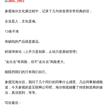
参观海尔文化展过程中，记录了几句张首席非常经典的话：
企业是人，文化是魂。
13条不准
有缺陷的产品就是废品。
斜坡球体论（上升力是创新，止动力是基础管理）
“走出去”有风险，但不“走出去”风险更大。
能阻挡我们的只有我们自己。
参观完海尔后，我问了几个同行的同事什么感受。几位同事都感慨
道，今天参观的是互联网公司吧，海尔彻底颠覆了传统制造商的做
法，真没想到，等等。
写在最后：