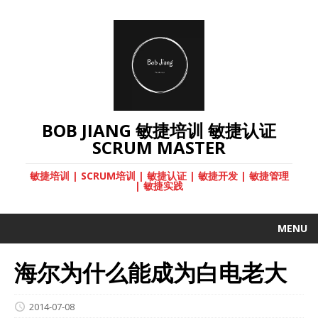
BOB JIANG 敏捷培训 敏捷认证
SCRUM MASTER
敏捷培训 | SCRUM培训 | 敏捷认证 | 敏捷开发 | 敏捷管理
| 敏捷实践
MENU
海尔为什么能成为白电老大
2014-07-08