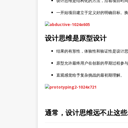
设计思维是结构化的方法，沿着项目时
一开始项目建立于定义好的明确目标。
设计思维是原型设计
结果的有形性，体验性和验证性是设计
原型允许最终用户在创新的早期过程参
直观感觉给予复杂挑战的最初期理解。
通常，设计思维远不止这些