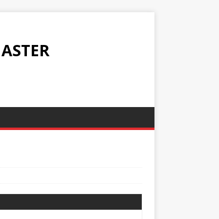
ASTER