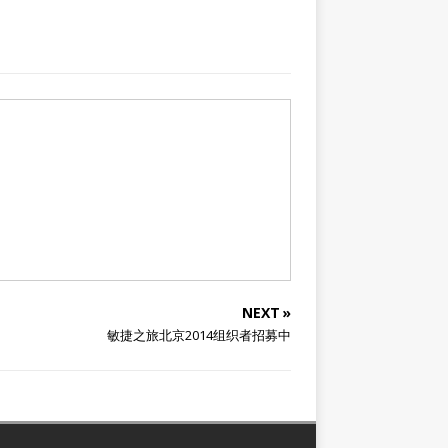
NEXT »
敏捷之旅北京2014组织者招募中