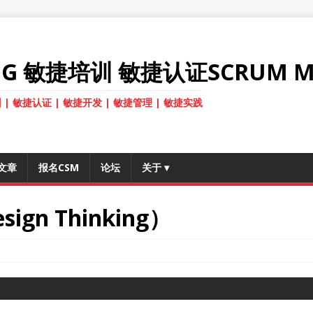
ANG 敏捷培训 敏捷认证SCRUM M
 | 敏捷认证 | 敏捷开发 | 敏捷管理 | 敏捷实践
文章
报名CSM
论坛
关于
▾
n Thinking）