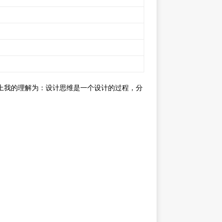
总体上我的理解为：设计思维是一个设计的过程，分