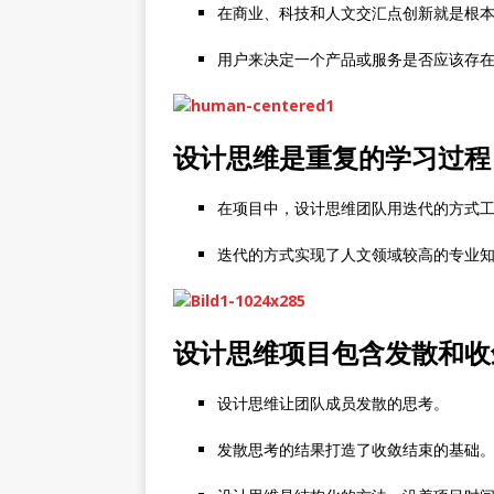
在商业、科技和人文交汇点创新就是根
用户来决定一个产品或服务是否应该存
设计思维是重复的学习过程
在项目中，设计思维团队用迭代的方式
迭代的方式实现了人文领域较高的专业
设计思维项目包含发散和收
设计思维让团队成员发散的思考。
发散思考的结果打造了收敛结束的基础