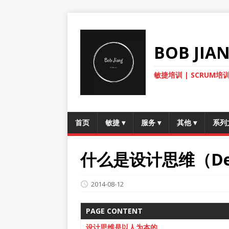
BOB JI
敏捷培训 | SCRUM培训
首页
敏捷
▾
服务
▾
其他
▾
系列
什么是设计思维（Desig
2014-08-12
PAGE CONTENT
设计思维是以人为本的