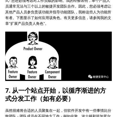
式- 您还必须考虑对工作负载的影响。我的经验表明，单个产品人
员通常无法与三个以上的敏捷开发团队合作。因此，您必须考虑让
其他产品人员参负责该功能并指导功能团队，我称这些人为功能所
有者。下图显示了如何应用该角色。有关更多信息，请参阅我的文
章"扩展产品负责人角色"。
7. 从一个站点开始，以循序渐进的方
式分发工作（如有必要）
虽然很难将合适的人员聚集在一起，但软件开发中有一些事情比分
散团队 - 团队成员在不同地方工作 - 例如伦敦，波士顿和班加罗尔