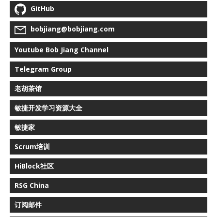
GitHub
bobjiang@bobjiang.com
Youtube Bob Jiang Channel
Telegram Group
老胡茶馆
敏捷开发学习资源大全
敏捷家
Scrum培训
HiBlock社区
RSG China
订阅邮件