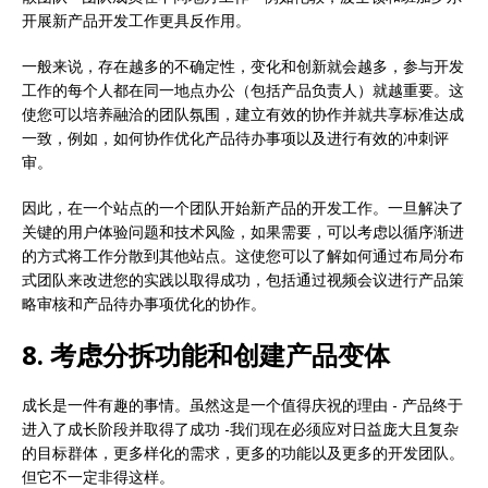
开展新产品开发工作更具反作用。
一般来说，存在越多的不确定性，变化和创新就会越多，参与开发
工作的每个人都在同一地点办公（包括产品负责人）就越重要。这
使您可以培养融洽的团队氛围，建立有效的协作并就共享标准达成
一致，例如，如何协作优化产品待办事项以及进行有效的冲刺评
审。
因此，在一个站点的一个团队开始新产品的开发工作。一旦解决了
关键的用户体验问题和技术风险，如果需要，可以考虑以循序渐进
的方式将工作分散到其他站点。这使您可以了解如何通过布局分布
式团队来改进您的实践以取得成功，包括通过视频会议进行产品策
略审核和产品待办事项优化的协作。
8. 考虑分拆功能和创建产品变体
成长是一件有趣的事情。虽然这是一个值得庆祝的理由 - 产品终于
进入了成长阶段并取得了成功 -我们现在必须应对日益庞大且复杂
的目标群体，更多样化的需求，更多的功能以及更多的开发团队。
但它不一定非得这样。