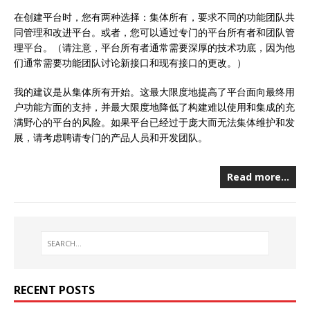
在创建平台时，您有两种选择：集体所有，要求不同的功能团队共
同管理和改进平台。或者，您可以通过专门的平台所有者和团队管
理平台。（请注意，平台所有者通常需要深厚的技术功底，因为他
们通常需要功能团队讨论新接口和现有接口的更改。）
我的建议是从集体所有开始。这最大限度地提高了平台面向最终用
户功能方面的支持，并最大限度地降低了构建难以使用和集成的充
满野心的平台的风险。如果平台已经过于庞大而无法集体维护和发
展，请考虑聘请专门的产品人员和开发团队。
Read more…
RECENT POSTS