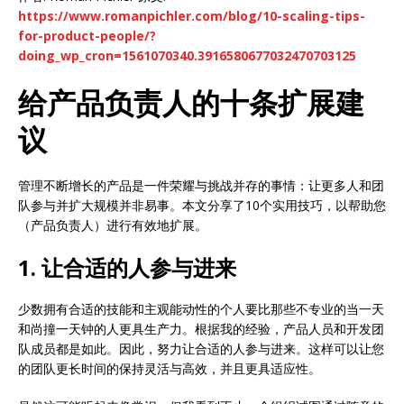
https://www.romanpichler.com/blog/10-scaling-tips-
for-product-people/?
doing_wp_cron=1561070340.3916580677032470703125
给产品负责人的十条扩展建
议
管理不断增长的产品是一件荣耀与挑战并存的事情：让更多人和团
队参与并扩大规模并非易事。本文分享了10个实用技巧，以帮助您
（产品负责人）进行有效地扩展。
1. 让合适的人参与进来
少数拥有合适的技能和主观能动性的个人要比那些不专业的当一天
和尚撞一天钟的人更具生产力。根据我的经验，产品人员和开发团
队成员都是如此。因此，努力让合适的人参与进来。这样可以让您
的团队更长时间的保持灵活与高效，并且更具适应性。