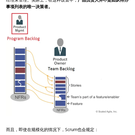
事项列表的唯一决策者。
而且，即使在规模化的情况下，Scrum也会规定：