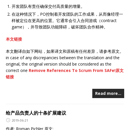
开发团队有责任确保交付高质量的增量。
在这种情况下，PO控制着开发团队的工作成果，从而像经理一
样被定位在更高的位置。它通常会引入合同游戏（contract
game），并导致团队功能障碍，破坏团队合作精神。
本文链接
本文翻译自如下网站，如果译文和原稿有任何差异，请参考原文。
in case of any discrepancies between the translation and the
original, the original version should be considered as the
correct one
Remove References To Scrum From SAFe!原文
链接
Read more…
给产品负责人的十条扩展建议
2019-06-21
作者: Roman Pichler 原文: