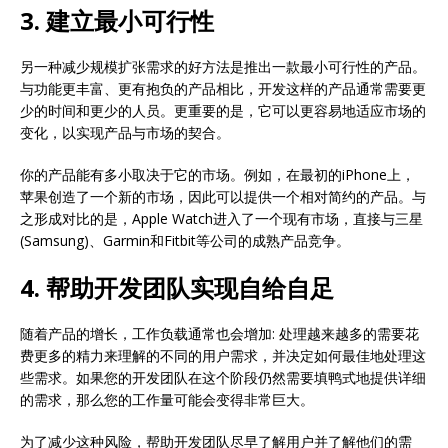
3. 建立最小可行性
另一种减少规模扩张需求的好方法是推出一款最小可行性的产品。
与功能更丰富、更有抱负的产品相比，开发这样的产品通常需要更
少的时间和更少的人员。更重要的是，它可以更容易地适应市场的
变化，以实现产品与市场的契合。
你的产品能有多小取决于它的市场。例如，在最初的iPhone上，
苹果创造了一个新的市场，因此可以提供一个相对简约的产品。与
之形成对比的是，Apple Watch进入了一个现有市场，直接与三星
(Samsung)、Garmin和Fitbit等公司的成熟产品竞争。
4. 帮助开发团队实现自给自足
随着产品的增长，工作负载通常也会增加: 处理越来越多的需要花
费更多的精力来理解的不同的用户需求，并决定如何最佳地处理这
些需求。如果您的开发团队在这个阶段仍然需要填鸭式地提供详细
的需求，那么您的工作量可能会变得非常巨大。
为了减少这种风险，帮助开发团队尽早了解用户并了解他们的需