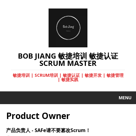
BOB JIANG 敏捷培训 敏捷认证
SCRUM MASTER
敏捷培训 | SCRUM培训 | 敏捷认证 | 敏捷开发 | 敏捷管理
| 敏捷实践
MENU
Product Owner
产品负责人 - SAFe请不要篡改Scrum！