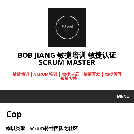
BOB JIANG 敏捷培训 敏捷认证
SCRUM MASTER
敏捷培训 | SCRUM培训 | 敏捷认证 | 敏捷开发 | 敏捷管理
| 敏捷实践
MENU
Cop
物以类聚 - Scrum特性团队之社区