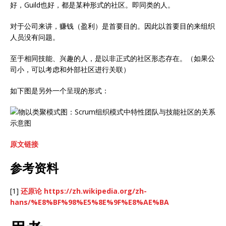
好，Guild也好，都是某种形式的社区。即同类的人。
对于公司来讲，赚钱（盈利）是首要目的。因此以首要目的来组织
人员没有问题。
至于相同技能、兴趣的人，是以非正式的社区形态存在。（如果公
司小，可以考虑和外部社区进行关联）
如下图是另外一个呈现的形式：
原文链接
参考资料
[1]
还原论
https://zh.wikipedia.org/zh-
hans/%E8%BF%98%E5%8E%9F%E8%AE%BA