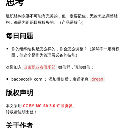
思考
组织结构永远不可能有完美的，但一定要记住，无论怎么调整结
构，都是为组织目标服务的。（产品是核心）
每日问题
你的组织结构是怎么样的，你会怎么调整？（虽然不一定有权
限，但这个是作为管理层必备的技能）
欢迎加入
微信群，请加微信：
自由职业者俱乐部
baobaotalk_com ； 添加微信后，发送消息
dream
版权声明
本文采用
CC BY-NC-SA 3.0 许可协议
。
转载请注明出处！
关于作者