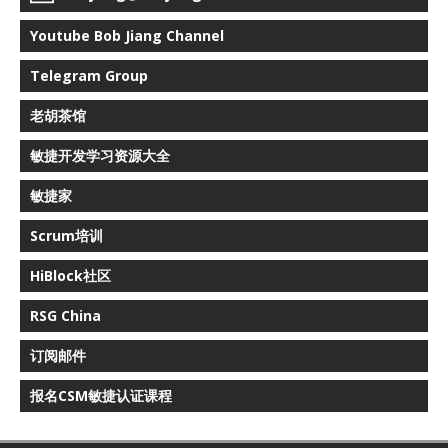
Youtube Bob Jiang Channel
Telegram Group
老胡茶馆
敏捷开发学习资源大全
敏捷家
Scrum培训
HiBlock社区
RSG China
订阅邮件
报名CSM敏捷认证课程