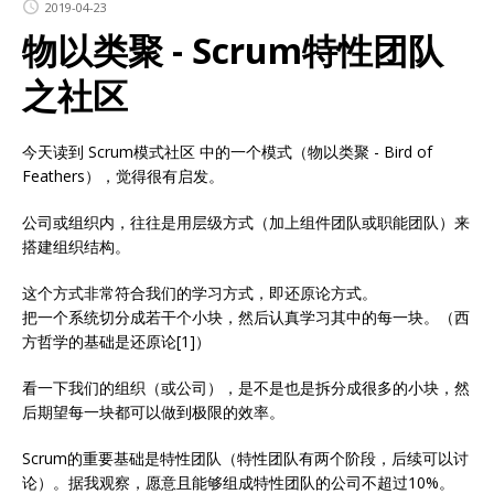
2019-04-23
物以类聚 - Scrum特性团队
之社区
今天读到 Scrum模式社区 中的一个模式（物以类聚 - Bird of
Feathers），觉得很有启发。
公司或组织内，往往是用层级方式（加上组件团队或职能团队）来
搭建组织结构。
这个方式非常符合我们的学习方式，即还原论方式。
把一个系统切分成若干个小块，然后认真学习其中的每一块。（西
方哲学的基础是还原论[1]）
看一下我们的组织（或公司），是不是也是拆分成很多的小块，然
后期望每一块都可以做到极限的效率。
Scrum的重要基础是特性团队（特性团队有两个阶段，后续可以讨
论）。据我观察，愿意且能够组成特性团队的公司不超过10%。