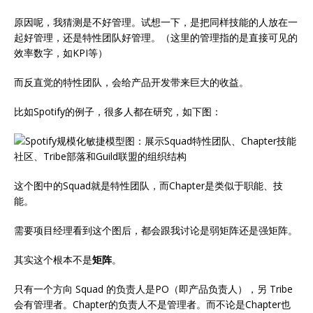
原因呢，我猜测是不好管理。试想一下，是把同样技能的人放在一
起好管理，还是特性团队好管理。（这里的管理指的是直接可见的
效率数字，如KPI等）
而反直觉的特性团队，会给产品开发带来巨大的收益。
比如Spotify的例子，很多人都在研究，如下图：
这个图中的Squad就是特性团队，而Chapter是类似于职能、技
能。
需要项目经理看到这个图后，都会跟我讨论是弱矩阵还是强矩阵。
其实这个根本不是
矩阵
。
只有一个方向 Squad 的负责人是PO（即产品负责人），另 Tribe
会有管理者。Chapter的负责人不是管理者。而不论是Chapter也