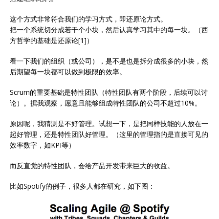
这个方式非常符合我们的学习方式，即还原论方式。
把一个系统切分成若干个小块，然后认真学习其中的每一块。（西
方哲学的基础是还原论[1]）
看一下我们的组织（或公司），是不是也是拆分成很多的小块，然
后期望每一块都可以做到极限的效率。
Scrum的重要基础是特性团队（特性团队有两个阶段，后续可以讨
论）。据我观察，愿意且能够组成特性团队的公司不超过10%。
原因呢，我猜测是不好管理。试想一下，是把同样技能的人放在一
起好管理，还是特性团队好管理。（这里的管理指的是直接可见的
效率数字，如KPI等）
而反直觉的特性团队，会给产品开发带来巨大的收益。
比如Spotify的例子，很多人都在研究，如下图：