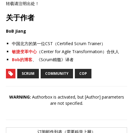
转载请注明出处！
关于作者
BoB Jiang
中国北方的第一位CST（Certified Scrum Trainer）
敏捷变革中心
（Center for Agile Transformation）合伙人
Bob的博客
、《Scrum精髓》译者
SCRUM
COMMUNITY
COP
WARNING:
Authorbox is activated, but [Author] parameters
are not specified.
订阅邮件列表（需要科学上网）