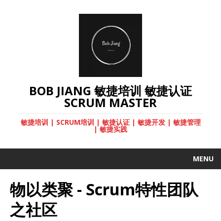
BOB JIANG 敏捷培训 敏捷认证
SCRUM MASTER
敏捷培训 | SCRUM培训 | 敏捷认证 | 敏捷开发 | 敏捷管理
| 敏捷实践
MENU
物以类聚 - Scrum特性团队
之社区