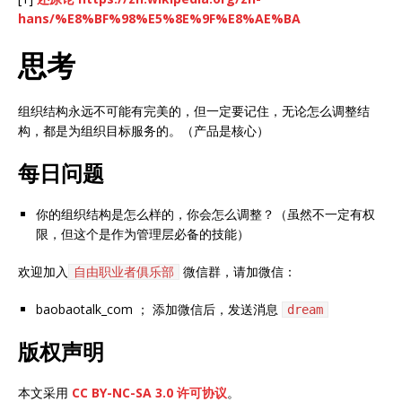
hans/%E8%BF%98%E5%8E%9F%E8%AE%BA
思考
组织结构永远不可能有完美的，但一定要记住，无论怎么调整结
构，都是为组织目标服务的。（产品是核心）
每日问题
你的组织结构是怎么样的，你会怎么调整？（虽然不一定有权
限，但这个是作为管理层必备的技能）
欢迎加入
微信群，请加微信：
自由职业者俱乐部
baobaotalk_com ； 添加微信后，发送消息
dream
版权声明
本文采用
CC BY-NC-SA 3.0 许可协议
。