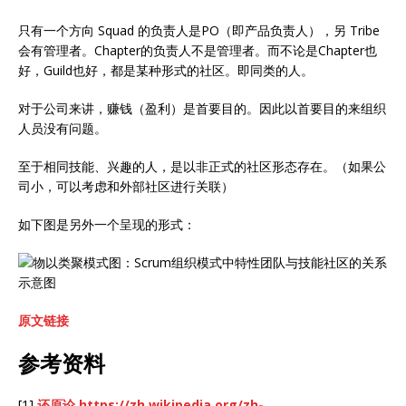
只有一个方向 Squad 的负责人是PO（即产品负责人），另 Tribe
会有管理者。Chapter的负责人不是管理者。而不论是Chapter也
好，Guild也好，都是某种形式的社区。即同类的人。
对于公司来讲，赚钱（盈利）是首要目的。因此以首要目的来组织
人员没有问题。
至于相同技能、兴趣的人，是以非正式的社区形态存在。（如果公
司小，可以考虑和外部社区进行关联）
如下图是另外一个呈现的形式：
原文链接
参考资料
[1]
还原论
https://zh.wikipedia.org/zh-