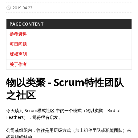
2019-04-23
PAGE CONTENT
参考资料
每日问题
版权声明
关于作者
物以类聚 - Scrum特性团队
之社区
今天读到 Scrum模式社区 中的一个模式（物以类聚 - Bird of
Feathers），觉得很有启发。
公司或组织内，往往是用层级方式（加上组件团队或职能团队）来
搭建组织结构。