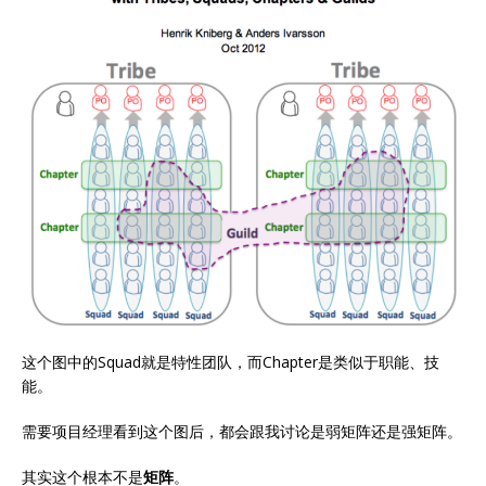
这个图中的Squad就是特性团队，而Chapter是类似于职能、技
能。
需要项目经理看到这个图后，都会跟我讨论是弱矩阵还是强矩阵。
其实这个根本不是
矩阵
。