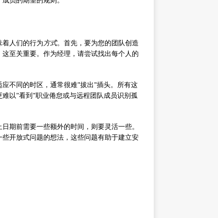
味着人们的行为
方式
。首先，要为您的团队创造
，这至关重要。作为经理，请尝试找出每个人的
应不同的时区，通常很难"拔出"插头。所有这
难以"看到"职业倦怠或与远程团队成员识别孤
止日期前需要一些额外的时间，则要灵活一些。
一些开放式问题的想法，这些问题有助于建立安