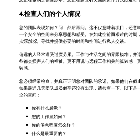
4.检查人们的个人情况
您的团队表现如何？问，然后再问。这不仅意味着项目，还意
一个安全的空间来分享思想和感受。在如此空前而艰难的时期
实际情况
。寻找并提供必要的时间和空间进行私人交谈。
偏远的人经常遭受过度劳累。工作与生活之间的界限模糊，并适
些都会损害人们的福祉。更不用说与远程工作相关的孤独感，更
独感。
您必须经常检查，并真正证明您对团队的承诺。如果他们在截
如果最近几天团队成员似乎还没有出现，请检查一下。以下是
全的空间：
你有什么感觉？
您的工作量如何？
你的倦怠程度怎么样？
什么是最重要的？