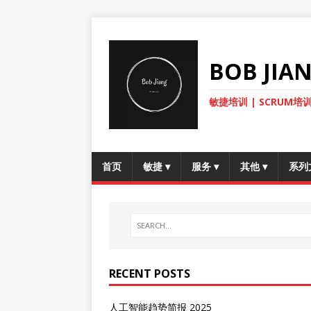
BOB JI
敏捷培训 | SCRUM培训
首页
敏捷
▾
服务
▾
其他
▾
系列
RECENT POSTS
人工智能趋势简报 2025