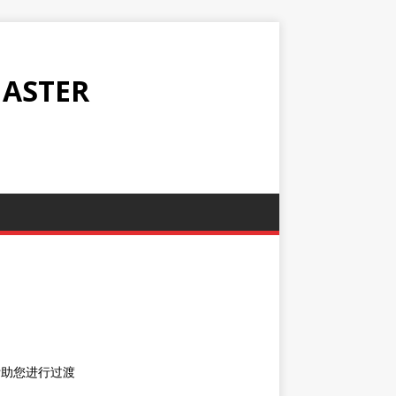
ASTER
帮助您进行过渡