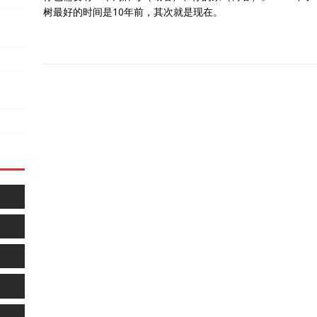
树最好的时间是10年前，其次就是现在。