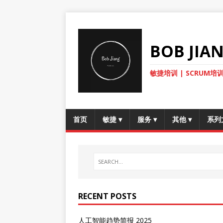
BOB JI
敏捷培训 | SCRUM培训
首页
敏捷
▾
服务
▾
其他
▾
系列
RECENT POSTS
人工智能趋势简报 2025