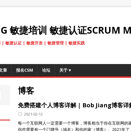
ANG 敏捷培训 敏捷认证SCRUM M
 | 敏捷认证 | 敏捷开发 | 敏捷管理 | 敏捷实践
文章
报名CSM
论坛
关于
▾
博客
免费搭建个人博客详解 | Bob Jiang博客详
2021-02-12
每一个互联网人一定需要一个博客，博客相当于你在互联网的
你也需要有一个门牌号（域名）和你的家（博客）。2021年