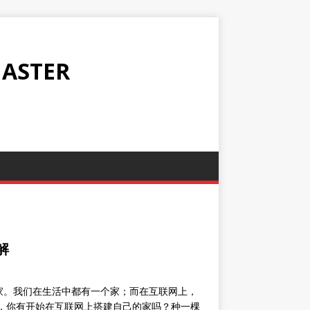
ASTER
解
家。我们在生活中都有一个家；而在互联网上，
了，你有开始在互联网上搭建自己的家吗？种一棵