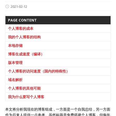
2021-02-12
PAGE CONTENT
个人博客的成本
我的个人博客的结构
本地存储
博客生成速度（编译）
版本管理
个人博客的访问速度（国内的特殊性）
域名解析
个人博客的其他可能
我为什么要写个人博客
本文将分析我现在的博客组成，一方面是一个自我总结，另一方面
也为后来人提供一点参考。虽然标题是免费搭建个人博客，但每年