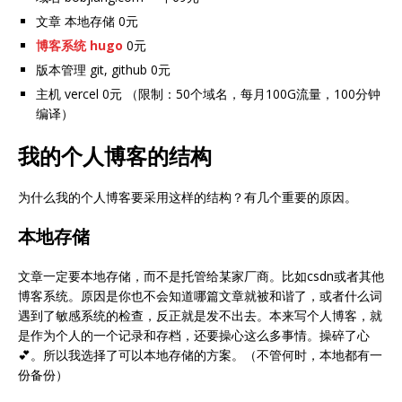
文章 本地存储 0元
博客系统 hugo
0元
版本管理 git, github 0元
主机 vercel 0元 （限制：50个域名，每月100G流量，100分钟
编译）
我的个人博客的结构
为什么我的个人博客要采用这样的结构？有几个重要的原因。
本地存储
文章一定要本地存储，而不是托管给某家厂商。比如csdn或者其他
博客系统。原因是你也不会知道哪篇文章就被和谐了，或者什么词
遇到了敏感系统的检查，反正就是发不出去。本来写个人博客，就
是作为个人的一个记录和存档，还要操心这么多事情。操碎了心
💕。所以我选择了可以本地存储的方案。（不管何时，本地都有一
份备份）