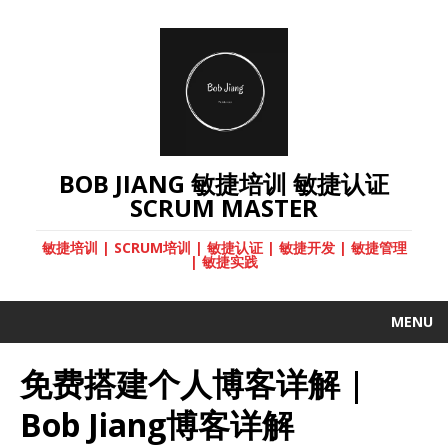
BOB JIANG 敏捷培训 敏捷认证
SCRUM MASTER
敏捷培训 | SCRUM培训 | 敏捷认证 | 敏捷开发 | 敏捷管理
| 敏捷实践
MENU
免费搭建个人博客详解 |
Bob Jiang博客详解