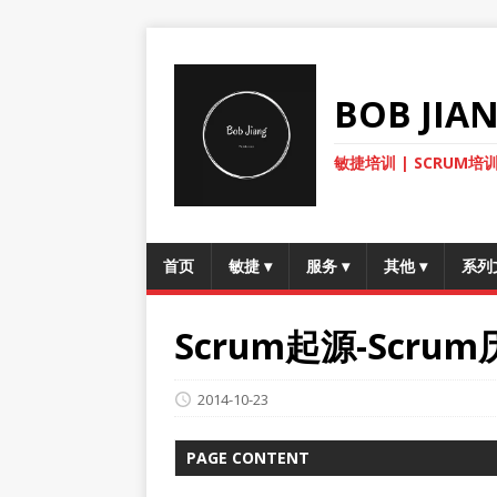
BOB JI
敏捷培训 | SCRUM培训
首页
敏捷
▾
服务
▾
其他
▾
系列
Scrum起源-Scru
2014-10-23
PAGE CONTENT