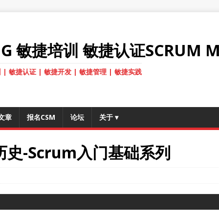
ANG 敏捷培训 敏捷认证SCRUM M
 | 敏捷认证 | 敏捷开发 | 敏捷管理 | 敏捷实践
文章
报名CSM
论坛
关于
▾
m历史-Scrum入门基础系列