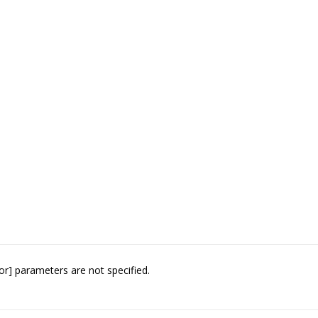
or] parameters are not specified.