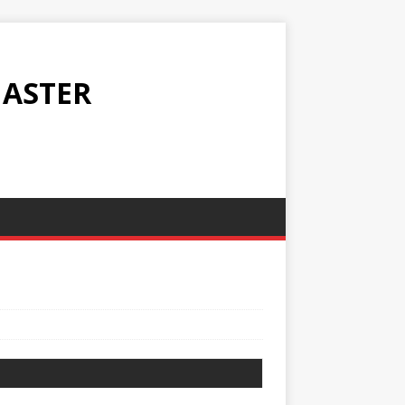
ASTER