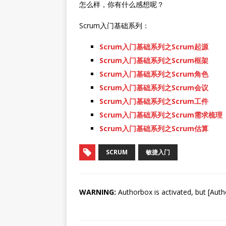
怎么样，你有什么感想呢？
Scrum入门基础系列：
Scrum入门基础系列之Scrum起源
Scrum入门基础系列之Scrum框架
Scrum入门基础系列之Scrum角色
Scrum入门基础系列之Scrum会议
Scrum入门基础系列之Scrum工件
Scrum入门基础系列之Scrum需求梳理
Scrum入门基础系列之Scrum估算
SCRUM
敏捷入门
WARNING:
Authorbox is activated, but [Auth