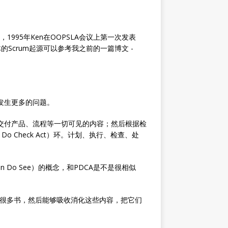
um框架，1995年Ken在OOPSLA会议上第一次发表
的Scrum起源可以参考我之前的一篇博文 -
易发生更多的问题。
的可交付产品、流程等一切可见的内容；然后根据检
 Check Act）环。计划、执行、检查、处
 Do See）的概念，和PDCA是不是很相似
多很多书，然后能够吸收消化这些内容，把它们