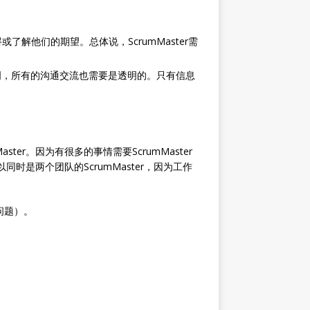
了解他们的期望。总体说，ScrumMaster需
要透明，所有的沟通交流也需要是透明的。只有信息
er。因为有很多的事情需要ScrumMaster
同时是两个团队的ScrumMaster，因为工作
问题）。