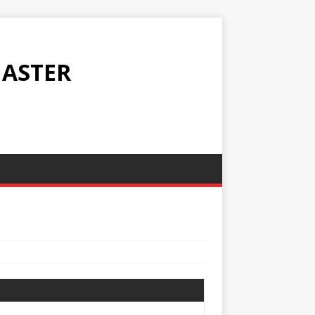
ASTER