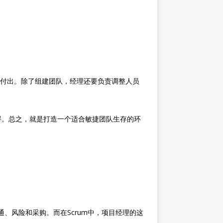
的付出。除了组建团队，经理还要负责调整人员
的障碍。总之，就是打造一个适合敏捷团队生存的环
、风险和采购。而在Scrum中，项目经理的这