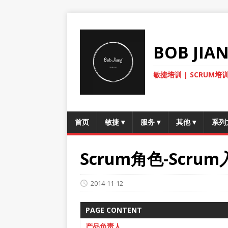
BOB JI
敏捷培训 | SCRUM培训
首页
敏捷
▾
服务
▾
其他
▾
系列
Scrum角色-Scr
2014-11-12
PAGE CONTENT
产品负责人