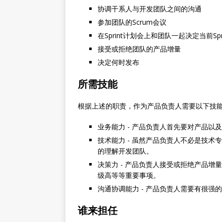
协调干系人与开发团队之间的沟通
参加团队的Scrum会议
在Sprint计划会上和团队一起决定当前Sp
接受或拒绝团队的产品增量
决定何时发布
所需技能
根据上述的职责，作为产品负责人需要以下技
业务能力 - 产品负责人首先要对产品
技术能力 - 虽然产品负责人不必是技术
的理解开发团队。
决策力 - 产品负责人接受或拒绝产品
级高等等重要事项。
沟通协调能力 - 产品负责人需要有很
谁来担任