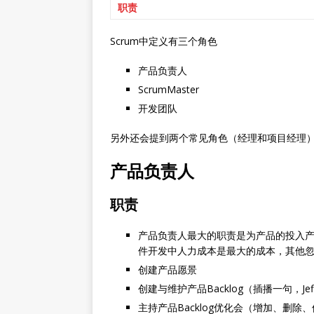
职责
Scrum中定义有三个角色
产品负责人
ScrumMaster
开发团队
另外还会提到两个常见角色（经理和项目经理）在
产品负责人
职责
产品负责人最大的职责是为产品的投入产出
件开发中人力成本是最大的成本，其他
创建产品愿景
创建与维护产品Backlog（插播一句，J
主持产品Backlog优化会（增加、删