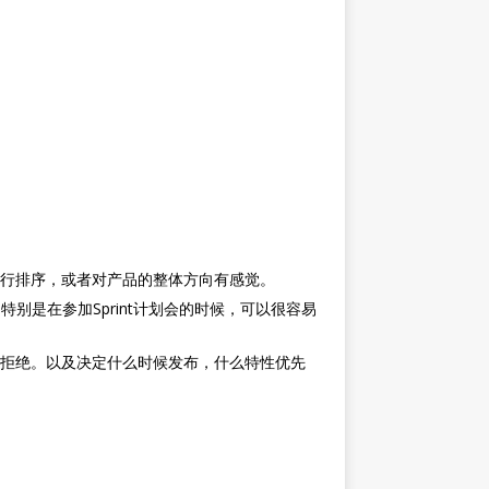
进行排序，或者对产品的整体方向有感觉。
别是在参加Sprint计划会的时候，可以很容易
要拒绝。以及决定什么时候发布，什么特性优先