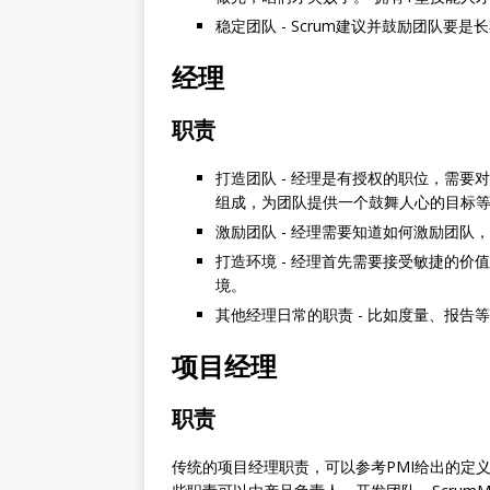
稳定团队 - Scrum建议并鼓励团队
经理
职责
打造团队 - 经理是有授权的职位，需
组成，为团队提供一个鼓舞人心的目标
激励团队 - 经理需要知道如何激励团队
打造环境 - 经理首先需要接受敏捷的价
境。
其他经理日常的职责 - 比如度量、报告
项目经理
职责
传统的项目经理职责，可以参考PMI给出的定