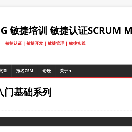
ANG 敏捷培训 敏捷认证SCRUM M
 | 敏捷认证 | 敏捷开发 | 敏捷管理 | 敏捷实践
文章
报名CSM
论坛
关于
▾
um入门基础系列