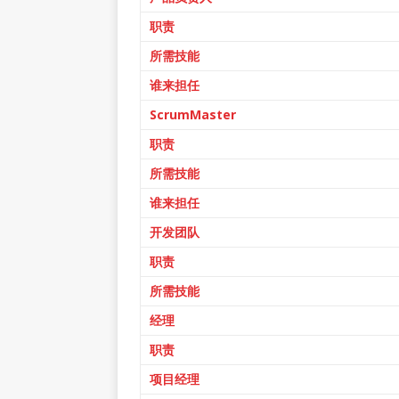
职责
所需技能
谁来担任
ScrumMaster
职责
所需技能
谁来担任
开发团队
职责
所需技能
经理
职责
项目经理