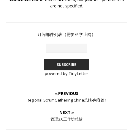
are not specified.
订阅邮件列表（需要科学上网）
powered by TinyLetter
« PREVIOUS
Regional ScrumGathering China总结-内容篇1
NEXT »
管理3.0工作坊总结