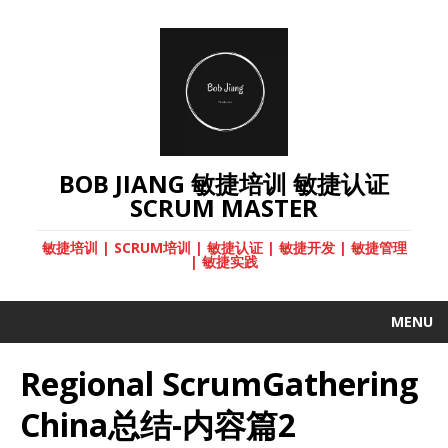
BOB JIANG 敏捷培训 敏捷认证
SCRUM MASTER
敏捷培训 | SCRUM培训 | 敏捷认证 | 敏捷开发 | 敏捷管理
| 敏捷实践
MENU
Regional ScrumGathering
China总结-内容篇2