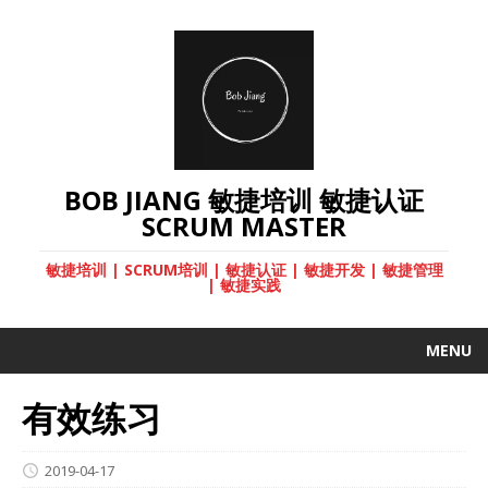
BOB JIANG 敏捷培训 敏捷认证
SCRUM MASTER
敏捷培训 | SCRUM培训 | 敏捷认证 | 敏捷开发 | 敏捷管理
| 敏捷实践
MENU
有效练习
2019-04-17