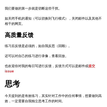
我们要做的第一步就是切断这些干扰。
如关闭手机的通知（可以切换到飞行模式），关闭邮件以及其他不
相干的网页。
高质量反馈
练习后反馈是必须的，如自我反思（回顾）。
还可以对自己的练习进行录像，查看回放。
也欢迎你对我的每日写进行反馈，反馈方式可以是邮件或
提交
issue
思考
今天提到的是有效练习，其实针对工作中的任何事情，想要做到高
效，一定需要自我独立思考工作的时间。