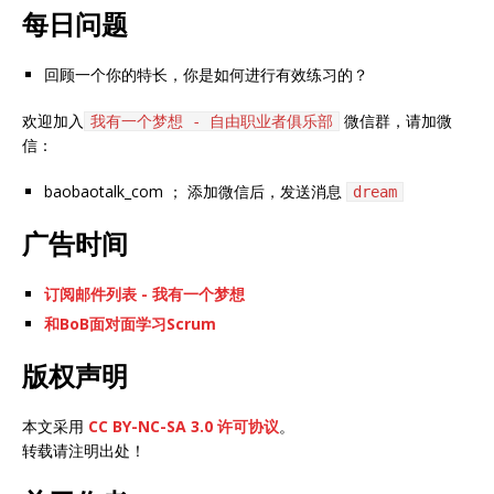
每日问题
回顾一个你的特长，你是如何进行有效练习的？
欢迎加入
微信群，请加微
我有一个梦想 - 自由职业者俱乐部
信：
baobaotalk_com ； 添加微信后，发送消息
dream
广告时间
订阅邮件列表 - 我有一个梦想
和BoB面对面学习Scrum
版权声明
本文采用
CC BY-NC-SA 3.0 许可协议
。
转载请注明出处！