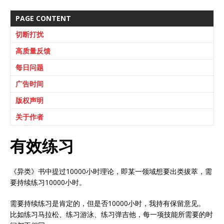
PAGE CONTENT
切断打扰
高质量反馈
每日问题
广告时间
版权声明
关于作者
有效练习
《异类》书中提过10000小时理论，即某一领域想要出类拔萃，需
要持续练习10000小时。
需要持续练习是肯定的，但是否10000小时，我持有保留意见。
比如练习马拉松、练习游泳、练习弹吉他，每一项技能所需要的时