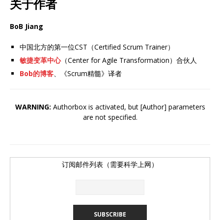
关于作者
BoB Jiang
中国北方的第一位CST（Certified Scrum Trainer）
敏捷变革中心
（Center for Agile Transformation）合伙人
Bob的博客
、《Scrum精髓》译者
WARNING:
Authorbox is activated, but [Author] parameters
are not specified.
订阅邮件列表（需要科学上网）