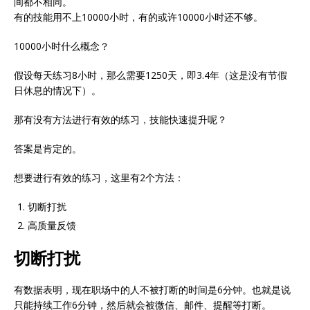
间都不相同。
有的技能用不上10000小时，有的或许10000小时还不够。
10000小时什么概念？
假设每天练习8小时，那么需要1250天，即3.4年（这是没有节假
日休息的情况下）。
那有没有方法进行有效的练习，技能快速提升呢？
答案是肯定的。
想要进行有效的练习，这里有2个方法：
切断打扰
高质量反馈
切断打扰
有数据表明，现在职场中的人不被打断的时间是6分钟。也就是说
只能持续工作6分钟，然后就会被微信、邮件、提醒等打断。