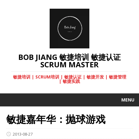
BOB JIANG 敏捷培训 敏捷认证
SCRUM MASTER
敏捷培训 | SCRUM培训 | 敏捷认证 | 敏捷开发 | 敏捷管理
| 敏捷实践
MENU
敏捷嘉年华：抛球游戏
2013-08-27