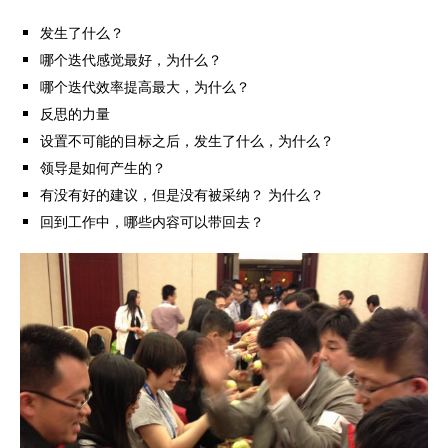
发生了什么？
哪个迭代感觉最好，为什么？
哪个迭代效率提高最大，为什么？
反思的力量
设置不可能的目标之后，发生了什么，为什么？
领导是如何产生的？
有没有好的建议，但是没有被采纳？ 为什么？
回到工作中，哪些内容可以带回去？