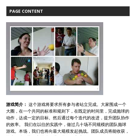
PAGE CONTENT
游戏简介：
这个游戏将要求所有参与者站立完成。大家围成一个
大圈，在一个共同的标准和规则下，在既定的时间里，完成抛球的
动作，达成一定的目标。然后通过每个迭代的改进，提升团队协作
的效率。 我们在以往的实践中，做过几十场不同规模的团队抛球
游戏。本场，我们也将向最大规模发起挑战。团队成员将能收获，