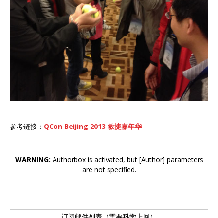
参考链接：
QCon Beijing 2013 敏捷嘉年华
WARNING:
Authorbox is activated, but [Author] parameters
are not specified.
订阅邮件列表（需要科学上网）