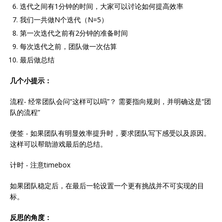
迭代之间有1分钟的时间，大家可以讨论如何提高效率
我们一共做N个迭代（N=5）
第一次迭代之前有2分钟的准备时间
每次迭代之前，团队做一次估算
最后做总结
几个小提示：
流程- 经常团队会问“这样可以吗”？ 需要指向规则，并明确这是“团
队的流程”
便签 - 如果团队有明显效率提升时，要求团队写下感受以及原因。
这样可以帮助游戏最后的总结。
计时 - 注意timebox
如果团队稳定后，在最后一轮设置一个更有挑战并不可实现的目
标。
反思的角度：