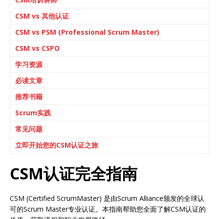
CSM vs 其他认证
CSM vs PSM (Professional Scrum Master)
CSM vs CSPO
学习资源
必读文章
推荐书籍
Scrum实践
常见问题
立即开始您的CSM认证之旅
CSM认证完全指南
CSM (Certified ScrumMaster) 是由Scrum Alliance颁发的全球认
可的Scrum Master专业认证。本指南帮助您全面了解CSM认证的