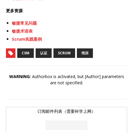
更多资源
:
敏捷常见问题
敏捷术语表
Scrum实践案例
CSM
认证
SCRUM
培训
WARNING:
Authorbox is activated, but [Author] parameters
are not specified.
订阅邮件列表（需要科学上网）