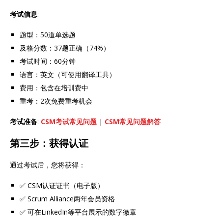
考试信息
:
题型：50道单选题
及格分数：37题正确（74%）
考试时间：60分钟
语言：英文（可使用翻译工具）
费用：包含在培训费中
重考：2次免费重考机会
考试准备
:
CSM考试常见问题
|
CSM常见问题解答
第三步：获得认证
通过考试后，您将获得：
✅ CSM认证证书（电子版）
✅ Scrum Alliance两年会员资格
✅ 可在LinkedIn等平台展示的数字徽章