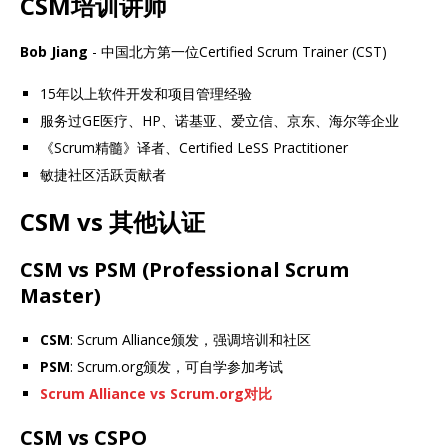
CSM培训讲师
Bob Jiang
- 中国北方第一位Certified Scrum Trainer (CST)
15年以上软件开发和项目管理经验
服务过GE医疗、HP、诺基亚、爱立信、京东、海尔等企业
《Scrum精髓》译者、Certified LeSS Practitioner
敏捷社区活跃贡献者
CSM vs 其他认证
CSM vs PSM (Professional Scrum
Master)
CSM
: Scrum Alliance颁发，强调培训和社区
PSM
: Scrum.org颁发，可自学参加考试
Scrum Alliance vs Scrum.org对比
CSM vs CSPO