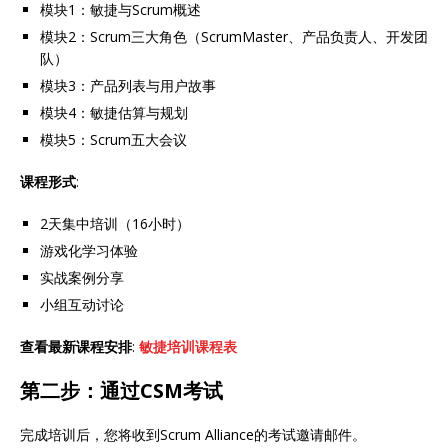
模块1：敏捷与Scrum概述
模块2：Scrum三大角色（ScrumMaster、产品负责人、开发团
队）
模块3：产品列表与用户故事
模块4：敏捷估算与规划
模块5：Scrum五大会议
课程形式
:
2天集中培训（16小时）
游戏化学习体验
实战案例分享
小组互动讨论
查看最新课程安排
:
敏捷培训课程表
第二步：通过CSM考试
完成培训后，您将收到Scrum Alliance的考试邀请邮件。