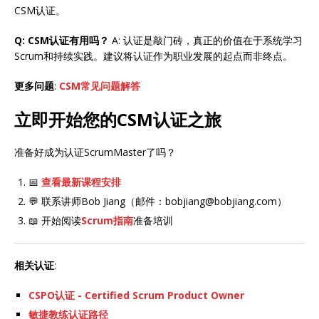
CSM认证。
Q: CSM认证有用吗？
A: 认证是敲门砖，真正的价值在于系统学习
Scrum和持续实践。建议将认证作为职业发展的起点而非终点。
更多问题
:
CSM常见问题解答
立即开始您的CSM认证之旅
准备好成为认证ScrumMaster了吗？
📅
查看最新课程安排
💬 联系讲师Bob Jiang（邮件：bobjiang@bobjiang.com）
📖 开始阅读
Scrum指南
准备培训
相关认证
:
CSPO认证 - Certified Scrum Product Owner
敏捷教练认证路径