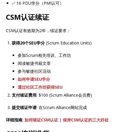
✅ 16 PDU学分（PMI认可）
CSM认证续证
CSM认证有效期为2年，续证要求：
获得20个SEU学分
(Scrum Education Units)
参加Scrum相关培训、工作坊
阅读敏捷书籍文章
参与敏捷社区活动
如何申请SEU学分
通过社区工作坊获得SEU
支付续证费用
: $100 (Scrum Alliance会员费)
提交续证申请
: 在Scrum Alliance网站完成
详细指南
:
如何续证CSM认证
|
保持CSM认证的三大好处