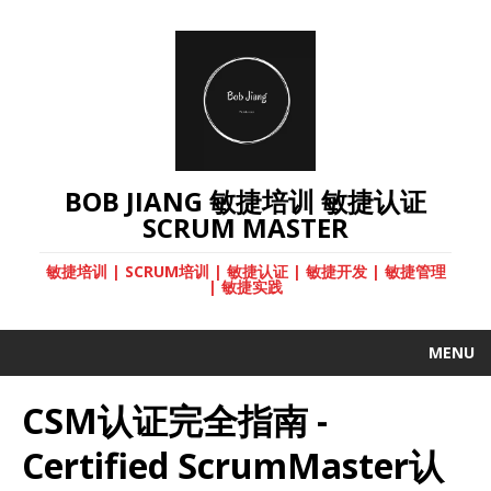
BOB JIANG 敏捷培训 敏捷认证
SCRUM MASTER
敏捷培训 | SCRUM培训 | 敏捷认证 | 敏捷开发 | 敏捷管理
| 敏捷实践
MENU
CSM认证完全指南 -
Certified ScrumMaster认