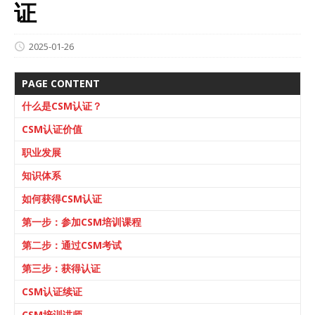
证
2025-01-26
PAGE CONTENT
什么是CSM认证？
CSM认证价值
职业发展
知识体系
如何获得CSM认证
第一步：参加CSM培训课程
第二步：通过CSM考试
第三步：获得认证
CSM认证续证
CSM培训讲师