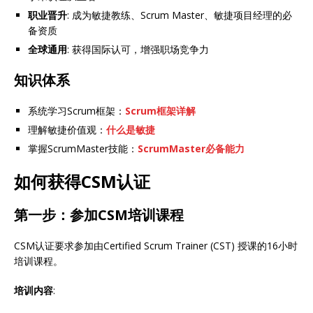
职业晋升
: 成为敏捷教练、Scrum Master、敏捷项目经理的必
备资质
全球通用
: 获得国际认可，增强职场竞争力
知识体系
系统学习Scrum框架：
Scrum框架详解
理解敏捷价值观：
什么是敏捷
掌握ScrumMaster技能：
ScrumMaster必备能力
如何获得CSM认证
第一步：参加CSM培训课程
CSM认证要求参加由Certified Scrum Trainer (CST) 授课的16小时
培训课程。
培训内容
: