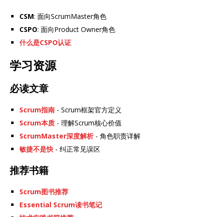
CSM
: 面向ScrumMaster角色
CSPO
: 面向Product Owner角色
什么是CSPO认证
学习资源
必读文章
Scrum指南
- Scrum框架官方定义
Scrum本质
- 理解Scrum核心价值
ScrumMaster深度解析
- 角色职责详解
敏捷不是快
- 纠正常见误区
推荐书籍
Scrum图书推荐
Essential Scrum读书笔记