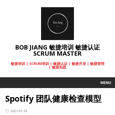
BOB JIANG 敏捷培训 敏捷认证
SCRUM MASTER
敏捷培训 | SCRUM培训 | 敏捷认证 | 敏捷开发 | 敏捷管理
| 敏捷实践
MENU
Spotify 团队健康检查模型
2021-01-19