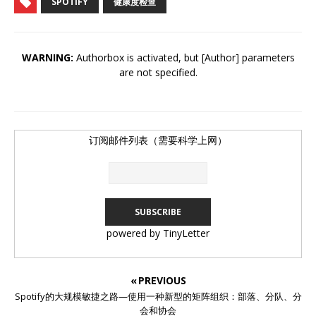
SPOTIFY
健康度检查
WARNING:
Authorbox is activated, but [Author] parameters
are not specified.
订阅邮件列表（需要科学上网）
powered by TinyLetter
« PREVIOUS
Spotify的大规模敏捷之路—使用一种新型的矩阵组织：部落、分队、分
会和协会