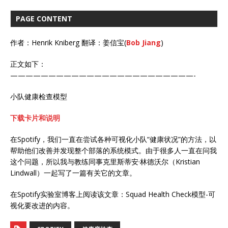
PAGE CONTENT
作者：Henrik Kniberg 翻译：姜信宝(
Bob Jiang
)
正文如下：
————————————————————————-
小队健康检查模型
下载卡片和说明
在Spotify，我们一直在尝试各种可视化小队“健康状况”的方法，以
帮助他们改善并发现整个部落的系统模式。由于很多人一直在问我
这个问题，所以我与教练同事克里斯蒂安·林德沃尔（Kristian
Lindwall）一起写了一篇有关它的文章。
在Spotify实验室博客上阅读该文章：Squad Health Check模型-可
视化要改进的内容。