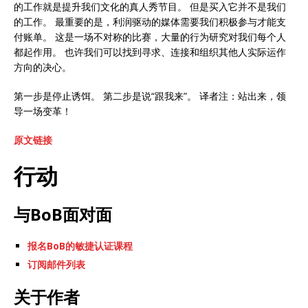
的工作就是提升我们文化的真人秀节目。 但是买入它并不是我们
的工作。 最重要的是，利润驱动的媒体需要我们积极参与才能支
付账单。 这是一场不对称的比赛，大量的行为研究对我们每个人
都起作用。 也许我们可以找到寻求、连接和组织其他人实际运作
方向的决心。
第一步是停止诱饵。 第二步是说“跟我来”。 译者注：站出来，领
导一场变革！
原文链接
行动
与BoB面对面
报名BoB的敏捷认证课程
订阅邮件列表
关于作者