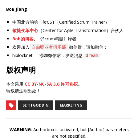
BoB Jiang
中国北方的第一位CST（Certified Scrum Trainer）
敏捷变革中心
（Center for Agile Transformation）合伙人
Bob的博客
、《Scrum精髓》译者
欢迎加入
微信群，请加微信：
自由职业者俱乐部
hiblocknet ； 添加微信后，发送消息
dream
版权声明
本文采用
CC BY-NC-SA 3.0 许可协议
。
转载请注明出处！
SETH GODDIN
MARKETING
WARNING:
Authorbox is activated, but [Author] parameters
are not specified.