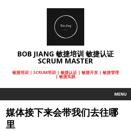
BOB JIANG 敏捷培训 敏捷认证
SCRUM MASTER
敏捷培训 | SCRUM培训 | 敏捷认证 | 敏捷开发 | 敏捷管理
| 敏捷实践
MENU
媒体接下来会带我们去往哪
里