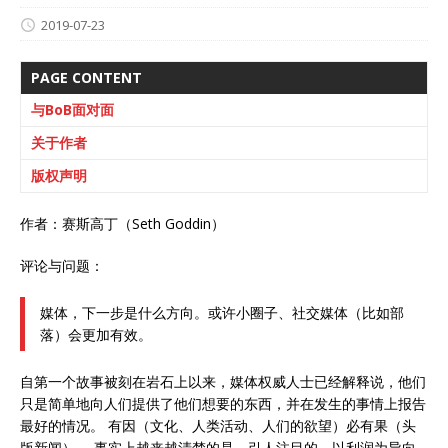
2019-07-23
PAGE CONTENT
与BoB面对面
关于作者
版权声明
作者：赛斯高丁（Seth Goddin）
评论与问题：
媒体，下一步是什么方向。或许小圈子、社交媒体（比如部
落）会更加有效。
自第一个故事被刻在岩石上以来，媒体权威人士已经解释说，他们
只是简单地向人们提供了他们想要的东西，并在发生的事情上报告
最好的情况。 有因（文化、人类活动、人们的欲望）必有果（头
版新闻）。 事实上越来越清楚的是，引人注目的、以利润为导向