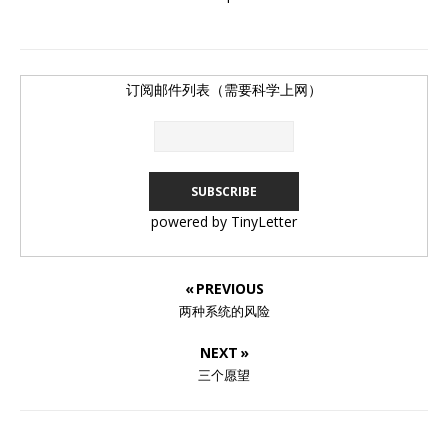
订阅邮件列表（需要科学上网）
powered by TinyLetter
« PREVIOUS
两种系统的风险
NEXT »
三个愿望