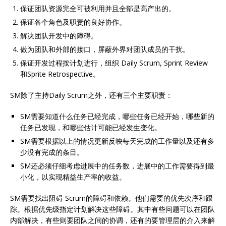
保证团队资源完全可被利用并且全部是高产出的。
保证各个角色及职责的良好协作。
解决团队开发中的障碍。
做为团队和外部的接口，屏蔽外界对团队成员的干扰。
保证开发过程按计划进行，组织 Daily Scrum, Sprint Review
和Sprite Retrospective。
SM除了主持Daily Scrum之外，还有三个主要职责：
SM需要知道什么任务已经完成，哪些任务已经开始，哪些新的
任务已发现，和哪些估计可能已经发生变化。
SM需要根据以上的情况更新反映每天完成的工作量以及还有多
少没有完成的条目。
SM还必须仔细考虑进展中的任务数，进展中的工作需要得到最
小化，以实现精益生产率的收益。
SM需要找出阻碍 Scrum的障碍和依赖。他们需要的优先次序和跟
踪。根据优先级指定计划解决这些障碍。其中有些问题可以在团队
内部解决，有些则要团队之间的协调，还有的要管理层的介入来解