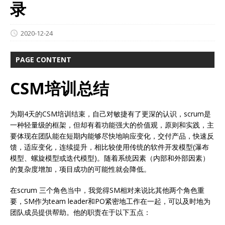
录
2020-12-24
PAGE CONTENT
CSM培训总结
为期4天的CSM培训结束，自己对敏捷有了更深的认识，scrum是
一种轻量级的框架，但却有着功能强大的价值观，原则和实践，主
要体现在团队能在短期内能够尽快地响应变化，交付产品，快速反
馈，适应变化，连续提升，相比较使用传统的软件开发模型(瀑布
模型、螺旋模型或迭代模型)。随着系统因素（内部和外部因素）
的复杂度增加，项目成功的可能性就会降低。
在scrum 三个角色当中，我觉得SM相对来说比其他两个角色重
要，SM作为team leader和PO紧密地工作在一起，可以及时地为
团队成员提供帮助。他的职责在于以下五点：