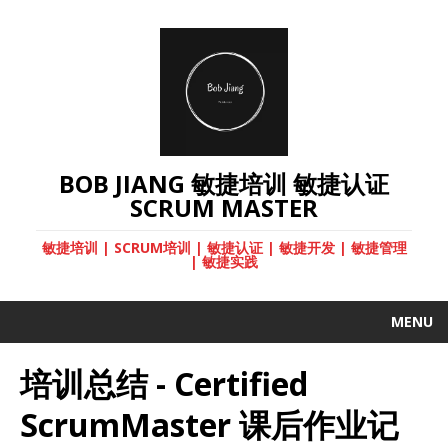
BOB JIANG 敏捷培训 敏捷认证
SCRUM MASTER
敏捷培训 | SCRUM培训 | 敏捷认证 | 敏捷开发 | 敏捷管理
| 敏捷实践
MENU
培训总结 - Certified
ScrumMaster 课后作业记