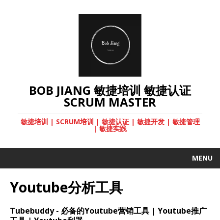
BOB JIANG 敏捷培训 敏捷认证
SCRUM MASTER
敏捷培训 | SCRUM培训 | 敏捷认证 | 敏捷开发 | 敏捷管理
| 敏捷实践
MENU
Youtube分析工具
Tubebuddy - 必备的Youtube营销工具 | Youtube推广