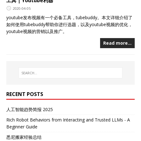
工具 | Youtube利器
2020-04-05
youtube发布视频有一个必备工具，tubebuddy。本文详细介绍了
如何使用tubebuddy帮助你进行选题，以及youtube视频的优化，
youtube视频的营销以及推广。
Read more…
RECENT POSTS
人工智能趋势简报 2025
Rich Robot Behaviors from Interacting and Trusted LLMs - A
Beginner Guide
悉尼搬家经验总结