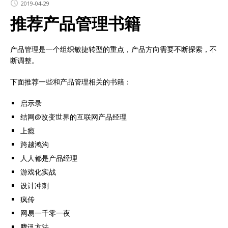
2019-04-29
推荐产品管理书籍
产品管理是一个组织敏捷转型的重点，产品方向需要不断探索，不
断调整。
下面推荐一些和产品管理相关的书籍：
启示录
结网@改变世界的互联网产品经理
上瘾
跨越鸿沟
人人都是产品经理
游戏化实战
设计冲刺
疯传
网易一千零一夜
腾讯方法