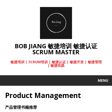
BOB JIANG 敏捷培训 敏捷认证
SCRUM MASTER
敏捷培训 | SCRUM培训 | 敏捷认证 | 敏捷开发 | 敏捷管理
| 敏捷实践
MENU
Product Management
产品管理书籍推荐