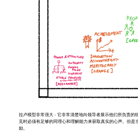
拉卢模型非常强大 - 它非常清楚地向领导者展示他们所负责
见时必须有足够的同理心和理解能力来获取真实的心声。但是
励。