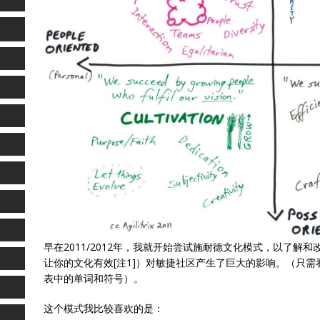
早在2011/2012年，我就开始尝试施耐德文化模式，以了
让你的文化有效[注1]）对敏捷社区产生了巨大的影响。（只
表中的单词和符号）。
这个模式我比较喜欢的是：