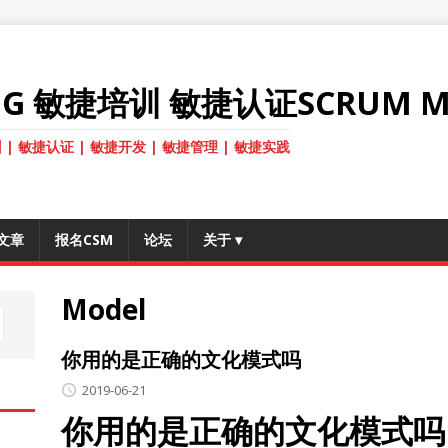
ANG 敏捷培训 敏捷认证SCRUM M
 | 敏捷认证 | 敏捷开发 | 敏捷管理 | 敏捷实践
文章
报名CSM
论坛
关于
▾
Model
你用的是正确的文化模式吗
2019-06-21
你用的是正确的文化模式吗