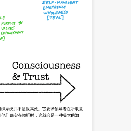
的组织系统并不是很高效。它要求领导者在听取意
当他们确实在倾听时，这就会是一种极大的激