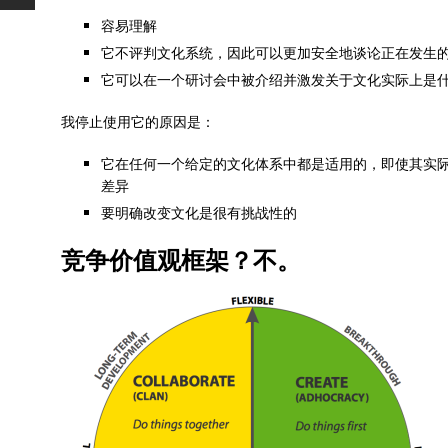
容易理解
它不评判文化系统，因此可以更加安全地谈论正在发生
它可以在一个研讨会中被介绍并激发关于文化实际上是
我停止使用它的原因是：
它在任何一个给定的文化体系中都是适用的，即使其实
差异
要明确改变文化是很有挑战性的
竞争价值观框架？不。