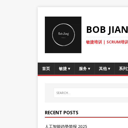
BOB JI
敏捷培训 | SCRUM培训
首页
敏捷
▾
服务
▾
其他
▾
系列
RECENT POSTS
人工智能趋势简报 2025