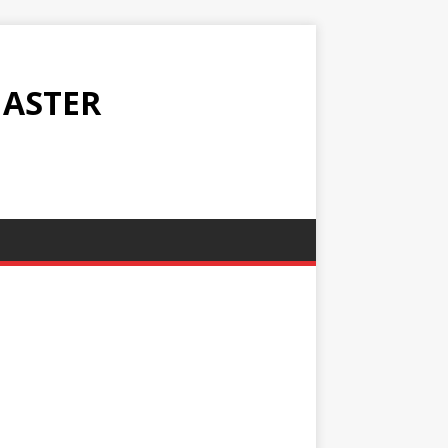
ASTER