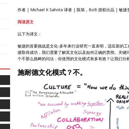
作者 | Michael K Sahota 译者 | 陈旭，BoB 授权出品 | 
阅读原文
以下为译文：
敏捷的首要挑战是文化-多年来行业研究一直表明，适应新的工
捷取得成功，我们需要了解其文化以及如何正确的贯彻。关键
个不那么挑衅的问法：你使用的文化模式有多有效？让我们分
施耐德文化模式？不。