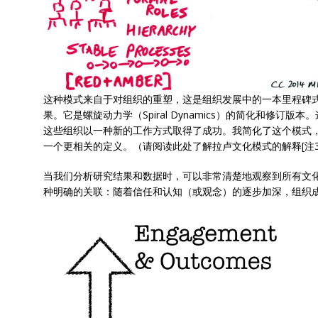
这种模式来自于对组织的重塑，这是组织发展中的一本里程碑
果。它是螺旋动力学（Spiral Dynamics）的简化和修订
这些组织以一种新的工作方式取得了成功。我简化了这个模式，
一个更相关的定义。（请阅读此处了解拉卢文化模式的解释[注3
当我们分析研究结果和数据时，可以非常清楚地观察到所有文
种明确的关联：随着信任和认知（或观念）的逐步加深，组织