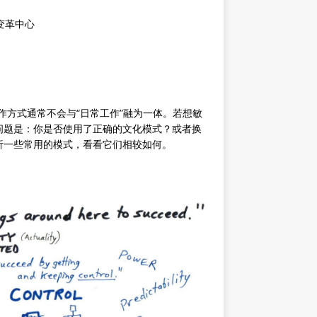
敏捷变革中心
作方式通常不会与“日常工作”融为一体。若想敏
问题是：你是否使用了正确的文化模式？或者换
析一些常用的模式，看看它们相较如何。