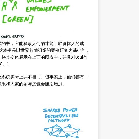
式的书，它能释放人们的才能，取得惊人的成
版本。这本书是以世界各地组织的案例研究为基础的，
将其变体展示在上面的图表中，并且对teal有
]。）
化系统实际上并不相同。但事实上，他们都有一
成果和大家的参与度也会随之增加。