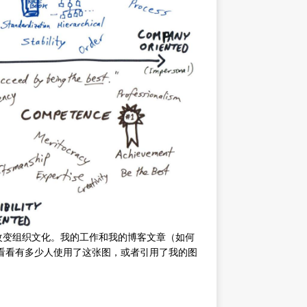
解和改变组织文化。我的工作和我的博客文章（如何
需看看有多少人使用了这张图，或者引用了我的图