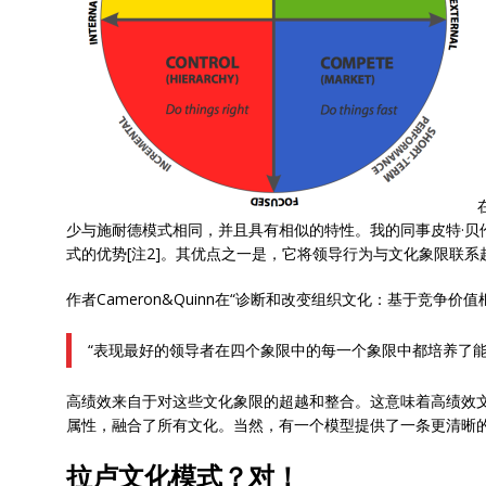
少与施耐德模式相同，并且具有相似的特性。我的同事皮特·贝
式的优势[注2]。其优点之一是，它将领导行为与文化象限联系
作者Cameron&Quinn在“诊断和改变组织文化：基于竞争
“表现最好的领导者在四个象限中的每一个象限中都培养了能
高绩效来自于对这些文化象限的超越和整合。这意味着高绩效
属性，融合了所有文化。当然，有一个模型提供了一条更清晰
拉卢文化模式？对！