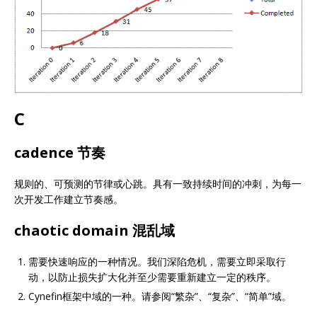
C
cadence 节奏
规则的、可预测的节律或心跳。具有一致持续时间的冲刺，为每一
次开发工作建立节奏感。
chaotic domain 混乱域
需要快速响应的一种情况。我们深陷危机，需要立即采取行
动，以防止损失扩大化并至少需要重新建立一定的秩序。
Cynefin框架中域的一种。请参阅“繁杂”、“复杂”、“简单”域。