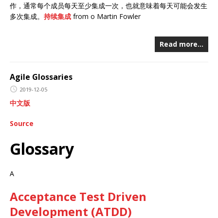
作，通常每个成员每天至少集成一次，也就意味着每天可能会发生
多次集成。
持续集成
from o Martin Fowler
Read more…
Agile Glossaries
2019-12-05
中文版
Source
Glossary
A
Acceptance Test Driven
Development (ATDD)