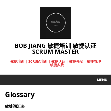
BOB JIANG 敏捷培训 敏捷认证
SCRUM MASTER
敏捷培训 | SCRUM培训 | 敏捷认证 | 敏捷开发 | 敏捷管理
| 敏捷实践
MENU
Glossary
敏捷词汇表