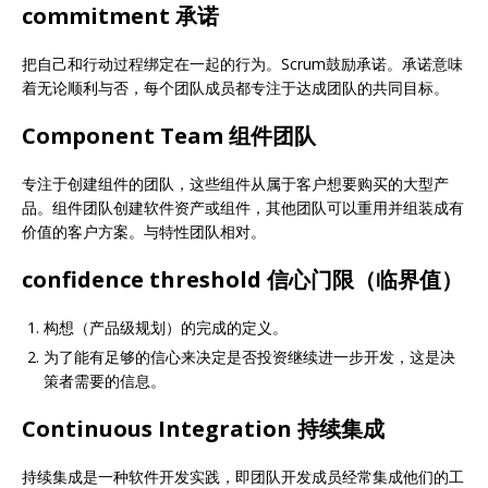
commitment 承诺
把自己和行动过程绑定在一起的行为。Scrum鼓励承诺。承诺意味
着无论顺利与否，每个团队成员都专注于达成团队的共同目标。
Component Team 组件团队
专注于创建组件的团队，这些组件从属于客户想要购买的大型产
品。组件团队创建软件资产或组件，其他团队可以重用并组装成有
价值的客户方案。与特性团队相对。
confidence threshold 信心门限（临界值）
构想（产品级规划）的完成的定义。
为了能有足够的信心来决定是否投资继续进一步开发，这是决
策者需要的信息。
Continuous Integration 持续集成
持续集成是一种软件开发实践，即团队开发成员经常集成他们的工