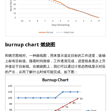
burnup chart 燃烧图
和燃尽图相对。一种曲线图，用来显示逼近目标的工作进度，纵轴
上标有目标值。随着时间推移，工作逐渐完成，进度线条逐步上升
并接近于目标线。在燃烧图上，我们可以通过计算趋势线显示对应
的产出，从而了解什么时候可能完成。如下图：