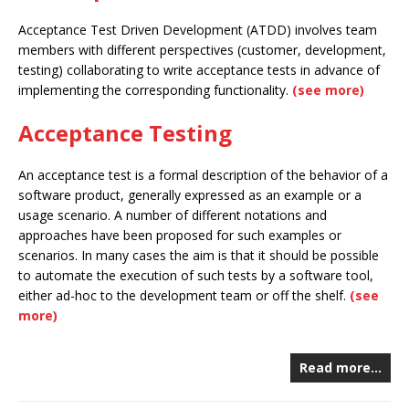
Acceptance Test Driven Development (ATDD) involves team
members with different perspectives (customer, development,
testing) collaborating to write acceptance tests in advance of
implementing the corresponding functionality.
(see more)
Acceptance Testing
An acceptance test is a formal description of the behavior of a
software product, generally expressed as an example or a
usage scenario. A number of different notations and
approaches have been proposed for such examples or
scenarios. In many cases the aim is that it should be possible
to automate the execution of such tests by a software tool,
either ad-hoc to the development team or off the shelf.
(see
more)
Read more…