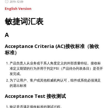
2019-12-09
English Version
敏捷词汇表
A
Acceptance Criteria (AC)接收标准（验收
标准）
产品负责人从业务或干系人角度定义的外部质量特征。接收标
准定义期望的行为并用于判定PBI（产品待办列表条目）是否开
发完成。
为了让用户、客户或其他权威机构认可，组件或系统必须满足
的退出标准
Acceptance Test 接收测试
验证是否满足接收标准的测试过程。