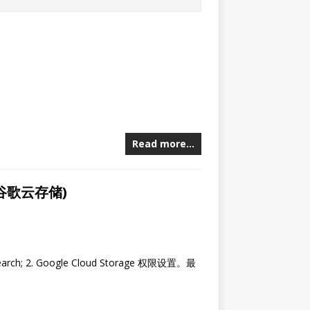
Read more…
谷歌云存储)
rch; 2. Google Cloud Storage 权限设置。最