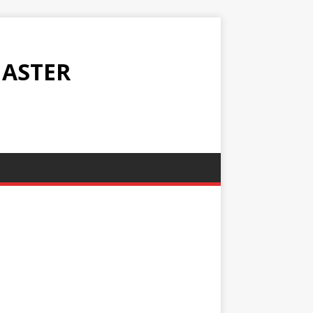
ASTER