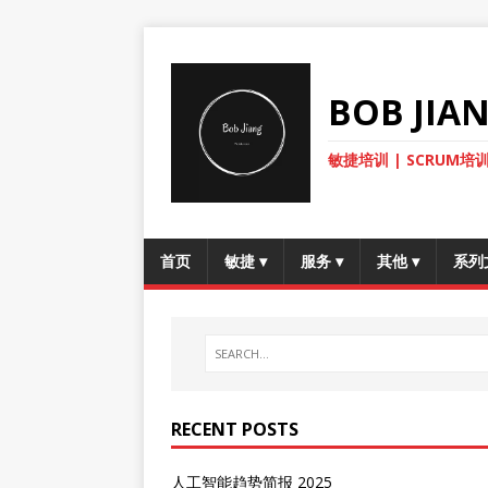
BOB JI
敏捷培训 | SCRUM培训
首页
敏捷
▾
服务
▾
其他
▾
系列
RECENT POSTS
人工智能趋势简报 2025