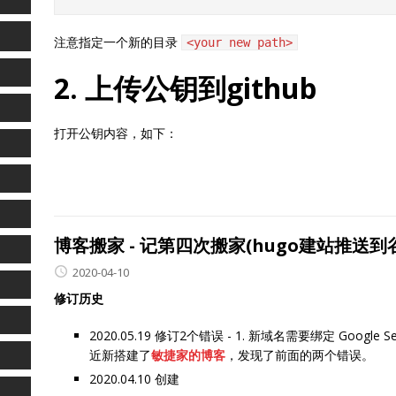
注意指定一个新的目录
<your new path>
2. 上传公钥到github
打开公钥内容，如下：
博客搬家 - 记第四次搬家(hugo建站推送到
2020-04-10
修订历史
2020.05.19 修订2个错误 - 1. 新域名需要绑定 Google Sea
近新搭建了
敏捷家的博客
，发现了前面的两个错误。
2020.04.10 创建