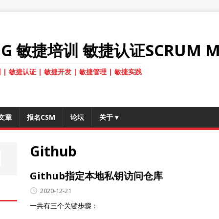
ANG 敏捷培训 敏捷认证SCRUM M
 | 敏捷认证 | 敏捷开发 | 敏捷管理 | 敏捷实践
文章
报名CSM
论坛
关于
▾
Github
Github指定本地私钥访问仓库
2020-12-21
一共有三个关键步骤：