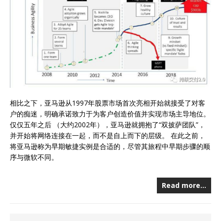
相比之下，亚马逊从1997年股票市场首次亮相开始就接受了对客
户的痴迷，明确承诺致力于为客户创造价值并实现市场主导地位。
仅仅五年之后 （大约2002年），亚马逊就拥抱了“双披萨团队”，
并开始将网络连接在一起，而不是自上而下的层级。 在此之前，
将亚马逊称为早期敏捷实例是合适的，尽管其旅程中早期步骤的顺
序与微软不同。
Read more…