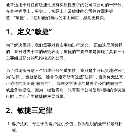
通常适用于对任何敏捷性没有实质性要求的公司或公司的一部分。
在某种程度上，事实上，实际上非常敏捷的公司往往回避标
签，“敏捷”，并使用他们自己的本土词汇，感觉更真实。
1、定义“敏捷”
为了解决困惑，我们需要对真实事物进行定义。 正如这里所解释
的，我对过去十年的研究表明，敏捷的主要成果是体现了具有三个
主要组成部分的思维模式的公司。
为了强调所有这三个组成部分的重要性，我只是半开玩笑地称它们
为“法律”。也就是说，除非你遵守所有这些“法律”，否则你无法真
正称你的组织是“敏捷的” 。 我在这里谈论的是整个公司的敏捷性
或业务敏捷性。因为，经验表明，只有整个公司使用相同的步调运
行时，才会产生敏捷的主要成果。
2、敏捷三定律
客户法则 - 专注于为客户提供价值，作为组织的全部和最终目
标。