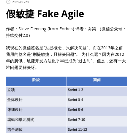
2019-06-20
假敏捷 Fake Agile
作者：Steve Denning (from Forbes) 译者：乔梁 （微信公众号：
持续交付2.0）
我现在的微信签名是"别提概念，只解决问题"。而在2013年之前，
我用的签名是"别提敏捷，只解决问题"。 为什么呢？因为在2012
年的腾讯，敏捷开发方法似乎早已成为"过去时"。但是，还有一大
堆问题要解决呀。