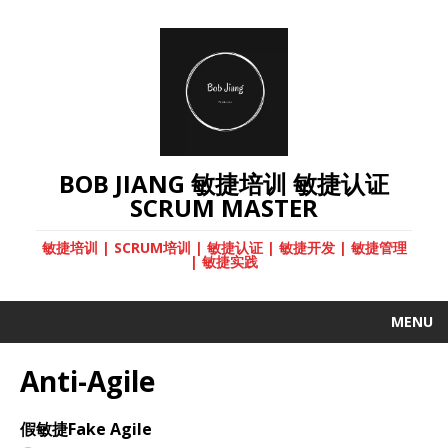
BOB JIANG 敏捷培训 敏捷认证
SCRUM MASTER
敏捷培训 | SCRUM培训 | 敏捷认证 | 敏捷开发 | 敏捷管理
| 敏捷实践
MENU
Anti-Agile
假敏捷Fake Agile