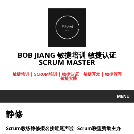
BOB JIANG 敏捷培训 敏捷认证
SCRUM MASTER
敏捷培训 | SCRUM培训 | 敏捷认证 | 敏捷开发 | 敏捷管理
| 敏捷实践
MENU
静修
Scrum教练静修报名接近尾声啦--Scrum联盟赞助主办