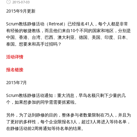
2015-07-03
2015年9月更新
Scrum教练静修活动（Retreat）已经报名41人，每个人都是非常
有经验的敏捷教练，而且他们来自10个不同的国家和地区，分别是
中国、香港、台湾、巴西、澳大利亚、德国、美国、印度、日本、
泰国。想要来和高手过招吗？
活动详情
报名链接
2015年7月
Scrum教练静修活动通知：重大消息，早鸟名额只剩下少量的几
个，如果想参加的同学需需要抓紧啦。
另外，为了达到静修的目的，整体参与者数量限制在75人，并且为
了更好的多样性，每个企业限报名3人，超过3人将进入等待名单，
在静修活动前2周将通知等待名单的结果。