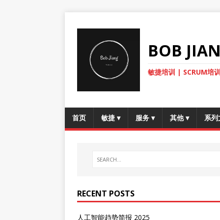
BOB JI
敏捷培训 | SCRUM培训
首页
敏捷
▾
服务
▾
其他
▾
系列
RECENT POSTS
人工智能趋势简报 2025