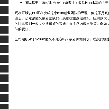
团队基于主题构建“公会”（译者注：参见Henrik写的关于
现在可以说PO正在变成这个mini创业团队的经理，但这不是
注点。仍然是团队或者团队的代表根据主题做决策。组织越大
的团队带到一起，交换最好的实践并在主题内做出决策。例如
队的责任。
公司组织对于Scrum团队不兼容吗？或者你如何设计理想的敏