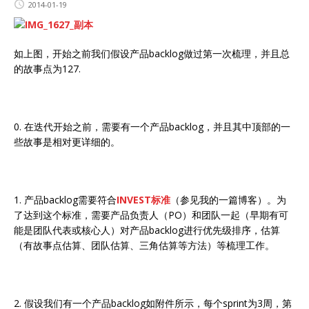
2014-01-19
如上图，开始之前我们假设产品backlog做过第一次梳理，并且总
的故事点为127.
0. 在迭代开始之前，需要有一个产品backlog，并且其中顶部的一
些故事是相对更详细的。
1. 产品backlog需要符合
INVEST标准
（参见我的一篇博客）。为
了达到这个标准，需要产品负责人（PO）和团队一起（早期有可
能是团队代表或核心人）对产品backlog进行优先级排序，估算
（有故事点估算、团队估算、三角估算等方法）等梳理工作。
2. 假设我们有一个产品backlog如附件所示，每个sprint为3周，第