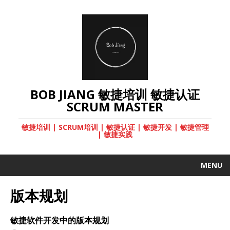
BOB JIANG 敏捷培训 敏捷认证
SCRUM MASTER
敏捷培训 | SCRUM培训 | 敏捷认证 | 敏捷开发 | 敏捷管理
| 敏捷实践
MENU
版本规划
敏捷软件开发中的版本规划