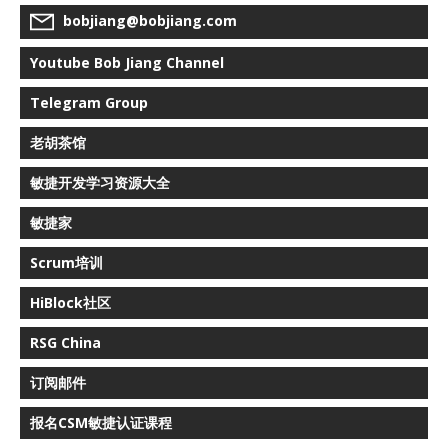
bobjiang@bobjiang.com
Youtube Bob Jiang Channel
Telegram Group
老胡茶馆
敏捷开发学习资源大全
敏捷家
Scrum培训
HiBlock社区
RSG China
订阅邮件
报名CSM敏捷认证课程