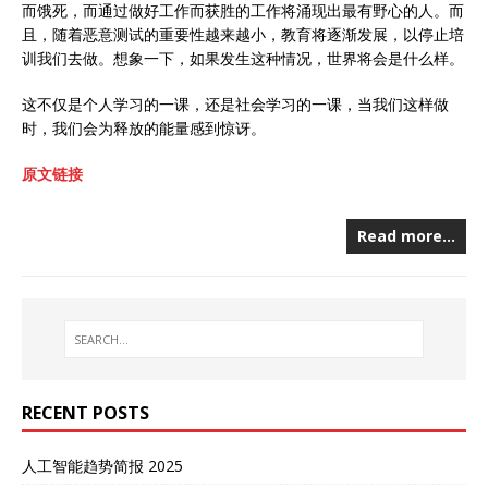
而饿死，而通过做好工作而获胜的工作将涌现出最有野心的人。而
且，随着恶意测试的重要性越来越小，教育将逐渐发展，以停止培
训我们去做。想象一下，如果发生这种情况，世界将会是什么样。
这不仅是个人学习的一课，还是社会学习的一课，当我们这样做
时，我们会为释放的能量感到惊讶。
原文链接
Read more…
RECENT POSTS
人工智能趋势简报 2025