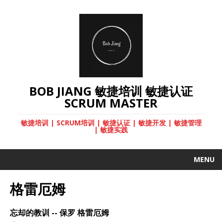
BOB JIANG 敏捷培训 敏捷认证
SCRUM MASTER
敏捷培训 | SCRUM培训 | 敏捷认证 | 敏捷开发 | 敏捷管理
| 敏捷实践
MENU
格雷厄姆
忘却的教训 -- 保罗 格雷厄姆