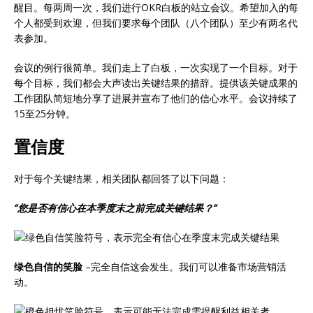
醒目。每两周一次，我们进行OKR白板的站立会议。希望加入的每
个人都受到欢迎，但我们要求每个团队（八个团队）至少有两名代
表参加。
会议的例行很简单。我们走上了白板，一次实现了一个目标。对于
每个目标，我们都会大声读出关键结果的措辞。提供该关键成果的
工作团队简短地分享了进展并宣布了他们的信心水平。会议持续了
15至25分钟。
置信度
对于每个关键结果，相关团队都回答了以下问题：
“您是否有信心在本季度末之前完成关键结果？”
绿色自信的笑脸
–完全自信这会发生。我们可以准备市场营销活
动。