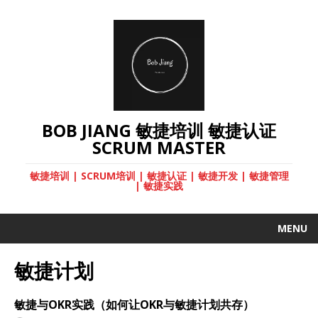
BOB JIANG 敏捷培训 敏捷认证
SCRUM MASTER
敏捷培训 | SCRUM培训 | 敏捷认证 | 敏捷开发 | 敏捷管理
| 敏捷实践
MENU
敏捷计划
敏捷与OKR实践（如何让OKR与敏捷计划共存）