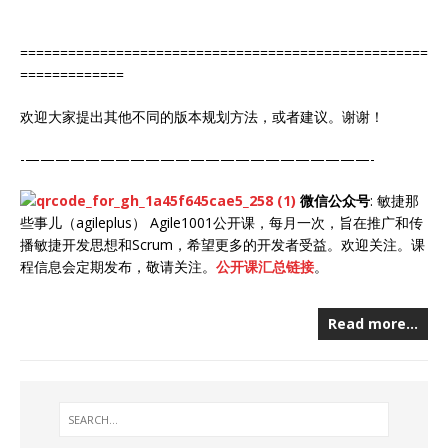
===================================================
=============
欢迎大家提出其他不同的版本规划方法，或者建议。谢谢！
-———————————————————————-
微信公众号
: 敏捷那
些事儿（agileplus） Agile1001公开课，每月一次，旨在推广和传
播敏捷开发思想和Scrum，希望更多的开发者受益。欢迎关注。课
程信息会定期发布，敬请关注。
公开课汇总链接
。
Read more…