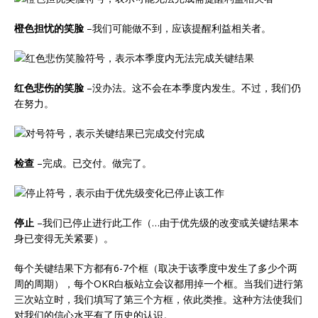
橙色担忧的笑脸
–我们可能做不到，应该提醒利益相关者。
红色悲伤的笑脸
–没办法。这不会在本季度内发生。不过，我们仍
在努力。
检查
–完成。已交付。做完了。
停止
–我们已停止进行此工作（…由于优先级的改变或关键结果本
身已变得无关紧要）。
每个关键结果下方都有6-7个框（取决于该季度中发生了多少个两
周的周期），每个OKR白板站立会议都用掉一个框。当我们进行第
三次站立时，我们填写了第三个方框，依此类推。这种方法使我们
对我们的信心水平有了历史的认识。