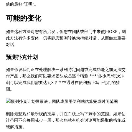
值的最好"证明"。
可能的变化
如果这种方法对您有所启发，但您在团队或部门中未使用OKR，则
此方法有许多变体，仍将静态预测转换为持续对话，从而触发重要
对话。
预测扑克计划
如果假设我们正在处理解决一系列特定问题或完成功能之前无法交
付产品，那么我们可以要求团队成员逐个猜测 ***“多少周/每次冲
刺可以完成我们需要达到X？”***通过在便利贴上写下他们的猜
测。
删除最悲观和最乐观的投票，并在白板上写下剩余的范围。如果估
计范围不会每周减少一周，那么您就有机会讨论可能采取的措施或
缓解措施。