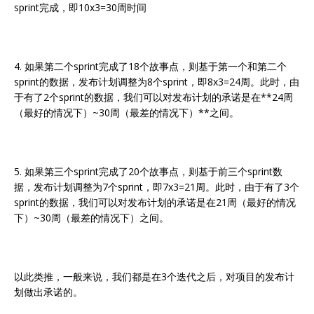
sprint完成，即10x3=30周时间
4. 如果第二个sprint完成了18个故事点，则基于第一个和第二个
sprint的数据，发布计划调整为8个sprint，即8x3=24周。此时，由
于有了2个sprint的数据，我们可以对发布计划的承诺是在**24周
（最好的情况下）~30周（最差的情况下）**之间。
5. 如果第三个sprint完成了20个故事点，则基于前三个sprint数
据，发布计划调整为7个sprint，即7x3=21周。此时，由于有了3个
sprint的数据，我们可以对发布计划的承诺是在21周（最好的情况
下）~30周（最差的情况下）之间。
以此类推，一般来说，我们都是在3个迭代之后，对项目的发布计
划做出承诺的。