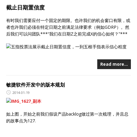
截止日期置信度
有时我们需要应付一个固定的期限。也许我们的机会窗口有限，或
者也许我们必须在特定日期之前满足法律要求（例如GDRP）。然
后我们可以问团队***“我们在日期Z之前完成X的信心如何？”***
Read more…
敏捷软件开发中的版本规划
2014-01-19
如上图，开始之前我们假设产品backlog做过第一次梳理，并且总
的故事点为127.