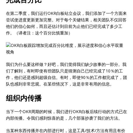
在第二季度，我们运行OKR白板站立会议，我们添加了一个方面来
尝试使进度更新更加完整。对于每个关键结果，相关团队不仅回答
他们的信心如何，而且还估计到目前为止他们已经完成了多少工
作。（译者注：这个百分比慎重加）
我们为什么要这样做？好吧，我们觉得我们缺少故事的一部分。我
们了解到，有时即使有些团队只是猜测自己已经完成了10％的工
作，他们还是感到超级自信。有时，即使90％的工作都完成了，团
队也感到非常悲观。在某些情况下，这是非常有用的信息。
组织内传播
当下一个OKR周期的时候，我们进行OKR白板后续行动的方式已在
内部传播。令我们感到惊喜的是，几个部落抄袭了我们的方法。
当某种东西传播并在内部进行时，这是工具/技术/方法有用且有价