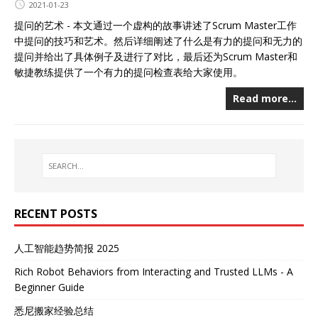
2021-01-23
提问的艺术 - 本文通过一个虚构的故事讲述了Scrum Master工作
中提问的技巧和艺术。然后详细阐述了什么是有力的提问和无力的
提问并给出了具体例子及进行了对比，最后还为Scrum Master和
敏捷教练提供了一个有力的提问检查表给大家使用。
Read more…
RECENT POSTS
人工智能趋势简报 2025
Rich Robot Behaviors from Interacting and Trusted LLMs - A
Beginner Guide
悉尼搬家经验总结