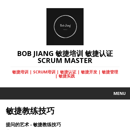
BOB JIANG 敏捷培训 敏捷认证
SCRUM MASTER
敏捷培训 | SCRUM培训 | 敏捷认证 | 敏捷开发 | 敏捷管理
| 敏捷实践
MENU
敏捷教练技巧
提问的艺术 - 敏捷教练技巧