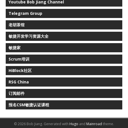
Youtube Bob Jiang Channel
Telegram Group
老胡茶馆
敏捷开发学习资源大全
敏捷家
Scrum培训
HiBlock社区
RSG China
订阅邮件
报名CSM敏捷认证课程
© 2026 Bob Jiang.
Generated with
Hugo
and
Mainroad
theme.