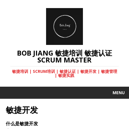
BOB JIANG 敏捷培训 敏捷认证
SCRUM MASTER
敏捷培训 | SCRUM培训 | 敏捷认证 | 敏捷开发 | 敏捷管理
| 敏捷实践
MENU
敏捷开发
什么是敏捷开发