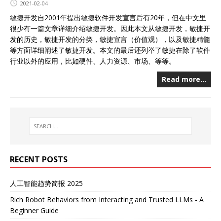
2021-02-04
敏捷开发自2001年提出敏捷软件开发宣言后有20年，但在中文里
很少有一篇文章详细介绍敏捷开发。因此本文从敏捷开发，敏捷开
发的历史，敏捷开发的分类，敏捷宣言（价值观），以及敏捷精髓
等方面详细阐述了敏捷开发。本文的最后还列举了敏捷在除了软件
行业以外的应用，比如硬件、人力资源、市场、等等。
Read more…
RECENT POSTS
人工智能趋势简报 2025
Rich Robot Behaviors from Interacting and Trusted LLMs - A
Beginner Guide