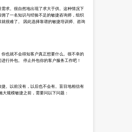
量需求。很自然地出现了求大于供。这种情况下
雇佣了一名知识与经验不足的敏捷咨询师，组织
就很难了。 因此选择靠谱的敏捷培训师、咨询
。你也就不会得知客户真正想要什么。很不幸的
进行外包。 停止外包你的客户服务工作吧！
敏捷。以前没有，以后也不会有。盲目地相信有
施大规模敏捷之前，需要问以下问题：