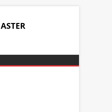
ASTER