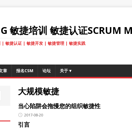
ANG 敏捷培训 敏捷认证SCRUM M
 | 敏捷认证 | 敏捷开发 | 敏捷管理 | 敏捷实践
文章
报名CSM
论坛
关于
▾
大规模敏捷
当心陷阱会拖慢您的组织敏捷性
2017-08-20
引言