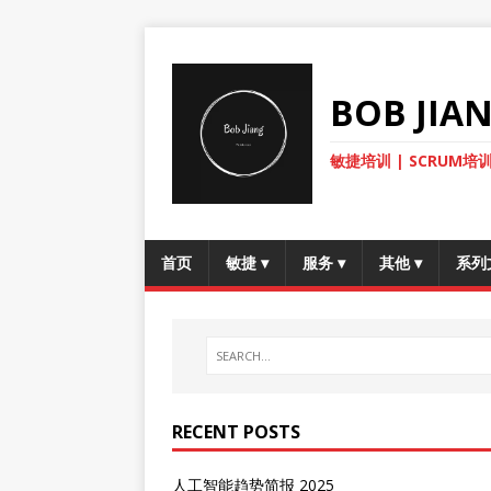
BOB JI
敏捷培训 | SCRUM培训
首页
敏捷
▾
服务
▾
其他
▾
系列
RECENT POSTS
人工智能趋势简报 2025