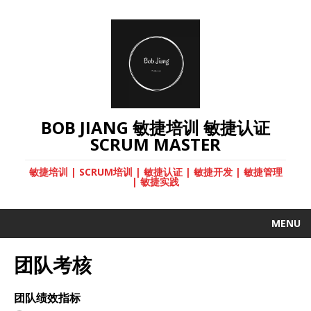
BOB JIANG 敏捷培训 敏捷认证
SCRUM MASTER
敏捷培训 | SCRUM培训 | 敏捷认证 | 敏捷开发 | 敏捷管理
| 敏捷实践
MENU
团队考核
团队绩效指标