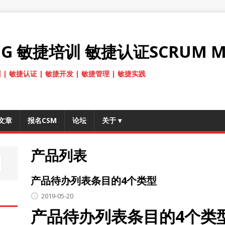
ANG 敏捷培训 敏捷认证SCRUM M
 | 敏捷认证 | 敏捷开发 | 敏捷管理 | 敏捷实践
文章
报名CSM
论坛
关于
▾
产品列表
产品待办列表条目的4个类型
2019-05-20
产品待办列表条目的4个类