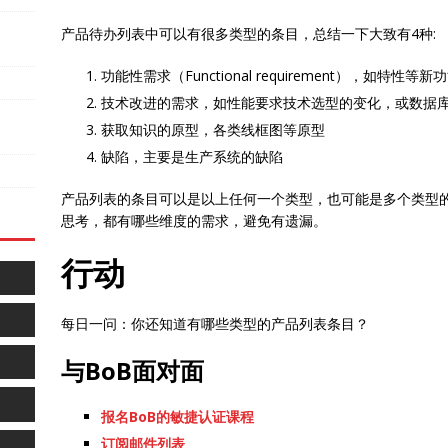
产品待办列表中可以有很多类型的条目，总结一下大致有4种:
功能性需求（Functional requirement），如特性等新
技术改进的需求，如性能要求技术选型的变化，或数据
获取知识的原型，各类线框图等原型
缺陷，主要是生产系统的缺陷
产品列表的条目可以是以上任何一个类型，也可能是多个类型的
思考，都有哪些维度的需求，避免有遗漏。
行动
每日一问：你还知道有哪些类型的产品列表条目？
与BoB面对面
报名BoB的敏捷认证课程
订阅邮件列表