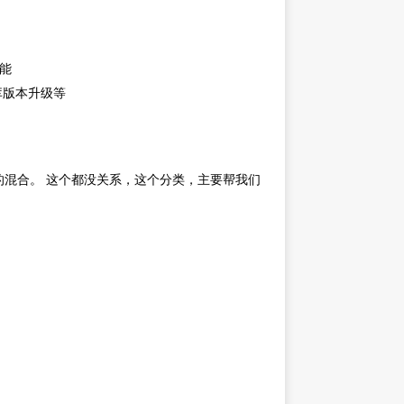
功能
库版本升级等
混合。 这个都没关系，这个分类，主要帮我们