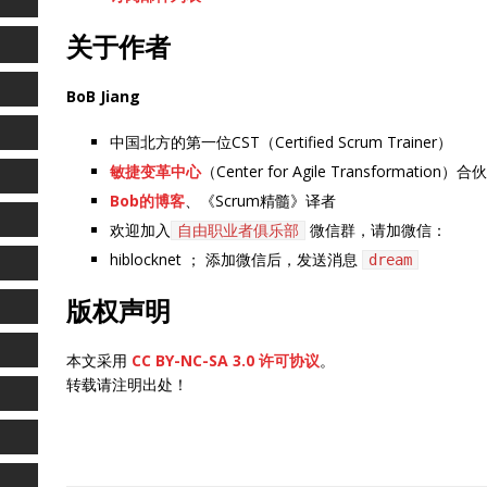
关于作者
BoB Jiang
中国北方的第一位CST（Certified Scrum Trainer）
敏捷变革中心
（Center for Agile Transformation）合
Bob的博客
、《Scrum精髓》译者
欢迎加入
微信群，请加微信：
自由职业者俱乐部
hiblocknet ； 添加微信后，发送消息
dream
版权声明
本文采用
CC BY-NC-SA 3.0 许可协议
。
转载请注明出处！