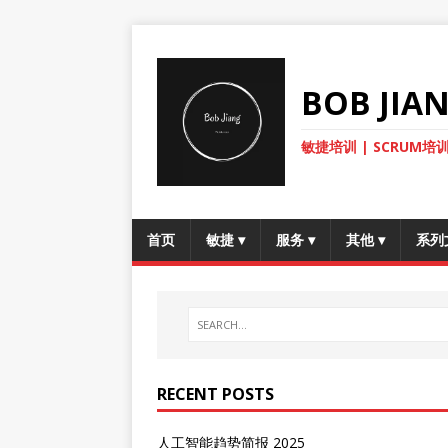
BOB JI
敏捷培训 | SCRUM培训
首页
敏捷
▾
服务
▾
其他
▾
系列
RECENT POSTS
人工智能趋势简报 2025