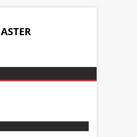
ASTER