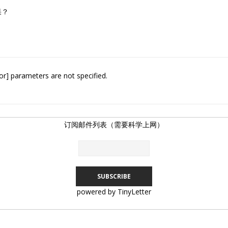
果？
or] parameters are not specified.
订阅邮件列表（需要科学上网）
powered by TinyLetter