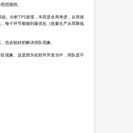
种思想困扰。
善为基础。分析TPS发现，丰田是全局考虑，从而保
化，每个环节都做到最优化（批量生产从而降低
话，也会较好的解决排队现象。
排队现象。这是因为在软件开发当中，排队是不