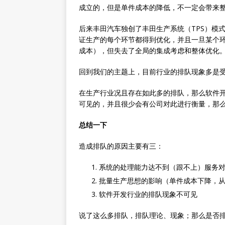
成立的，但是单件成本的降低，不一定会带来
后来丰田汽车独创了丰田生产系统（TPS）模式，以
证生产的每个环节都得到优化，并且一旦某个
成本），但失去了全局的集成考虑和整体优化
回到我们的主题上，目前行业的排队现象多是
在生产行业况且存在如此多的排队，那么软件开
可见的，并且很少会有公司对此进行衡量，那
总结一下
造成排队的原因主要有三：
系统的处理能力达不到（跟不上）服务
批量生产思想的影响（单件成本下降，
软件开发行业的排队现象不可见
说了这么多排队，排队理论、现象；那么是否