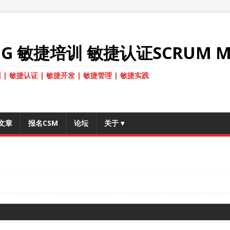
ANG 敏捷培训 敏捷认证SCRUM M
 | 敏捷认证 | 敏捷开发 | 敏捷管理 | 敏捷实践
文章
报名CSM
论坛
关于
▾
）