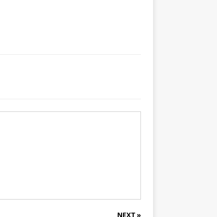
NEXT »