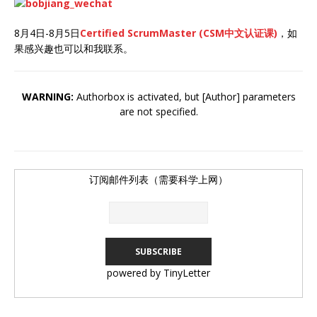
8月4日-8月5日
Certified ScrumMaster (CSM中文认证课)
，如
果感兴趣也可以和我联系。
WARNING:
Authorbox is activated, but [Author] parameters
are not specified.
订阅邮件列表（需要科学上网）
powered by TinyLetter