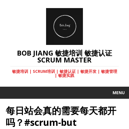
BOB JIANG 敏捷培训 敏捷认证
SCRUM MASTER
敏捷培训 | SCRUM培训 | 敏捷认证 | 敏捷开发 | 敏捷管理
| 敏捷实践
MENU
每日站会真的需要每天都开
吗？#scrum-but