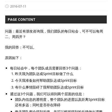
2016-07-11
PAGE CONTENT
问题：最近有朋友咨询我，我们团队的每日站会，可不可以每周
二、周四开？
我的回答：不可以。
原因如下：
每日站会中，每个团队成员需要回答3个问题：
昨天我为团队达成Sprint目标做了什么
今天我准备如何帮助团队达成Sprint目标
有什么事情阻碍了我帮助团队达成Sprint目标
通过这3个问题，我们可以得到两个层面的信息：
团队内信息的透明度，整个团队的进度以及距离Sprint目标
还有多远；同时是否存在障碍
每天团队都会得到反馈，并可以根据得到的反馈做出调整