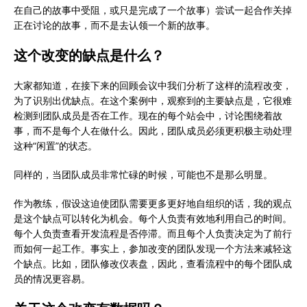
在自己的故事中受阻，或只是完成了一个故事）尝试一起合作关掉
正在讨论的故事，而不是去认领一个新的故事。
这个改变的缺点是什么？
大家都知道，在接下来的回顾会议中我们分析了这样的流程改变，
为了识别出优缺点。在这个案例中，观察到的主要缺点是，它很难
检测到团队成员是否在工作。现在的每个站会中，讨论围绕着故
事，而不是每个人在做什么。因此，团队成员必须更积极主动处理
这种“闲置”的状态。
同样的，当团队成员非常忙碌的时候，可能也不是那么明显。
作为教练，假设这迫使团队需要更多更好地自组织的话，我的观点
是这个缺点可以转化为机会。每个人负责有效地利用自己的时间。
每个人负责查看开发流程是否停滞。而且每个人负责决定为了前行
而如何一起工作。事实上，参加改变的团队发现一个方法来减轻这
个缺点。比如，团队修改仪表盘，因此，查看流程中的每个团队成
员的情况更容易。