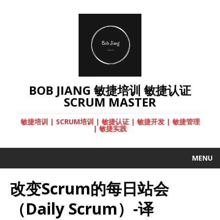
BOB JIANG 敏捷培训 敏捷认证
SCRUM MASTER
敏捷培训 | SCRUM培训 | 敏捷认证 | 敏捷开发 | 敏捷管理
| 敏捷实践
MENU
改变Scrum的每日站会
（Daily Scrum）-译