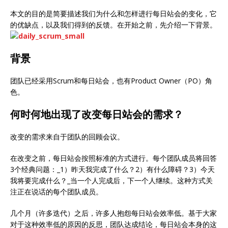
本文的目的是简要描述我们为什么和怎样进行每日站会的变化，它
的优缺点，以及我们得到的反馈。在开始之前，先介绍一下背景。
背景
团队已经采用Scrum和每日站会，也有Product Owner（PO）角
色。
何时何地出现了改变每日站会的需求？
改变的需求来自于团队的回顾会议。
在改变之前，每日站会按照标准的方式进行。每个团队成员将回答
3个经典问题：_1）昨天我完成了什么？2）有什么障碍？3）今天
我将要完成什么？_当一个人完成后，下一个人继续。这种方式关
注正在说话的每个团队成员。
几个月（许多迭代）之后，许多人抱怨每日站会效率低。基于大家
对于这种效率低的原因的反思，团队达成结论，每日站会本身的这