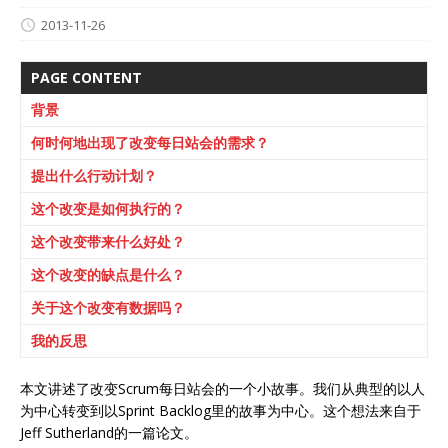
2013-11-26
PAGE CONTENT
背景
何时何地出现了改变每日站会的需求？
提出什么行动计划？
这个改变是如何执行的？
这个改变带来什么好处？
这个改变的缺点是什么？
关于这个改变有数据吗？
我的反思
本文讲述了改变Scrum每日站会的一个小故事。我们从典型的以人
为中心转变到以Sprint Backlog里的故事为中心。这个想法来自于
Jeff Sutherland的一篇论文。