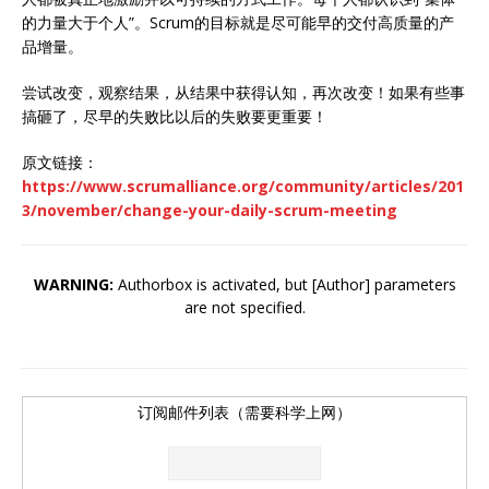
的力量大于个人”。Scrum的目标就是尽可能早的交付高质量的产
品增量。
尝试改变，观察结果，从结果中获得认知，再次改变！如果有些事
搞砸了，尽早的失败比以后的失败要更重要！
原文链接：
https://www.scrumalliance.org/community/articles/201
3/november/change-your-daily-scrum-meeting
WARNING:
Authorbox is activated, but [Author] parameters
are not specified.
订阅邮件列表（需要科学上网）