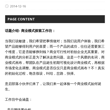
2014-12-16
PAGE CONTENT
话题介绍- 商业模式探索工作坊：
当我们说敏捷，我们希望把事情做对；当我们说用户体验，我们希
望产品能够得到用户的喜爱；而一个产品的成功，往往还需要第三
个维度，它是否能够挣到钱？商业可行性对初创企业尤其重要。对
商业模式的分析正是为了解决这类问题。这是一个风靡的名词，商
业模式画布，帮团队在产品诞生初期可视化设计商业模式，再根据
市场变化去调整。商业模式是否仅仅只是商业模式画布？不！真实
的初始化过程，饱含假设，纠结，岔路，抉择。
意启部落小伙伴们来了，让我们来一起体验一个商业模式如何诞
生。
工作坊中会涵盖：
- 产品网络图分析