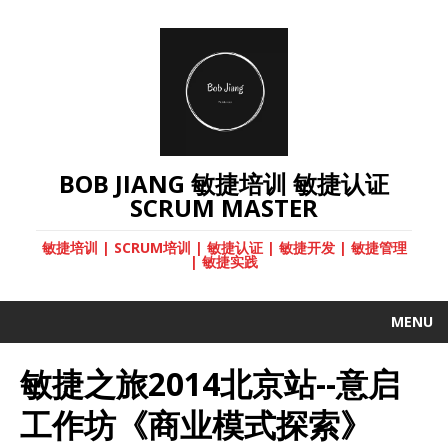
BOB JIANG 敏捷培训 敏捷认证
SCRUM MASTER
敏捷培训 | SCRUM培训 | 敏捷认证 | 敏捷开发 | 敏捷管理
| 敏捷实践
MENU
敏捷之旅2014北京站--意启
工作坊《商业模式探索》