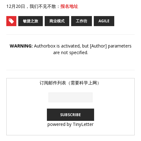
12月20日，我们不见不散：
报名地址
敏捷之旅
商业模式
工作坊
AGILE
WARNING:
Authorbox is activated, but [Author] parameters
are not specified.
订阅邮件列表（需要科学上网）
powered by TinyLetter