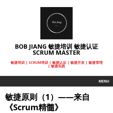
BOB JIANG 敏捷培训 敏捷认证
SCRUM MASTER
敏捷培训 | SCRUM培训 | 敏捷认证 | 敏捷开发 | 敏捷管理
| 敏捷实践
MENU
敏捷原则（1）——来自
《Scrum精髓》