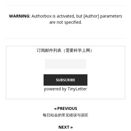
WARNING:
Authorbox is activated, but [Author] parameters
are not specified.
订阅邮件列表（需要科学上网）
powered by TinyLetter
« PREVIOUS
每日站会的常见错误与误区
NEXT »