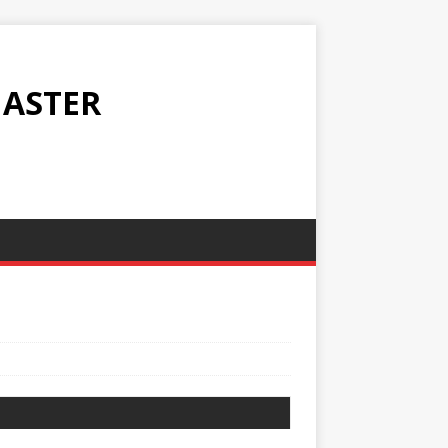
ASTER