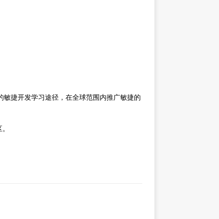
有趣的敏捷开发学习途径，在全球范围内推广敏捷的
区。