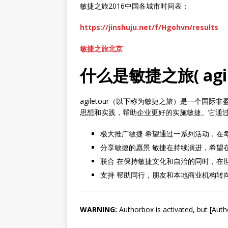
敏捷之旅2016中国各城市时间表：
https://jinshuju.net/f/Hgohvn/results
敏捷之旅北京
什么是敏捷之旅( agile
agiletour（以下称为敏捷之旅）是一个
思想和实践，帮助企业更好的实施敏捷。它通
极大推广敏捷 希望通过一系列活动，在
分享敏捷的愿景 敏捷在持续演进，希望
联合 在保持敏捷文化和自治的同时，在
支持 帮助同行，朋友和本地商业机构转
WARNING:
Authorbox is activated, but [Auth