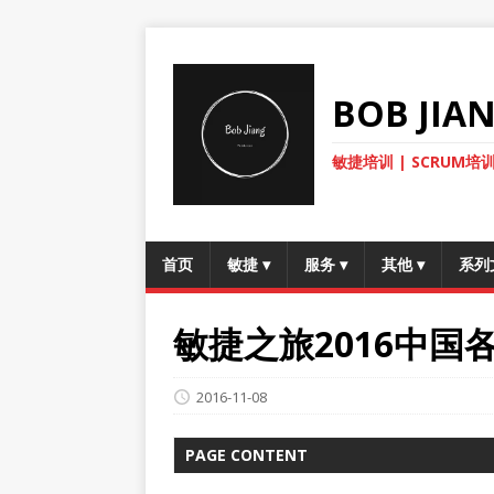
BOB JI
敏捷培训 | SCRUM培训
首页
敏捷
▾
服务
▾
其他
▾
系列
敏捷之旅2016中国
2016-11-08
PAGE CONTENT