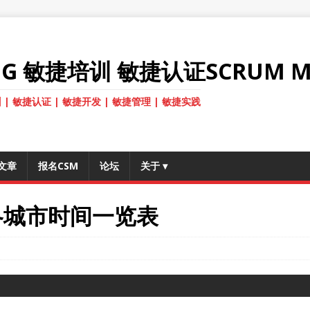
ANG 敏捷培训 敏捷认证SCRUM M
 | 敏捷认证 | 敏捷开发 | 敏捷管理 | 敏捷实践
文章
报名CSM
论坛
关于
▾
各城市时间一览表