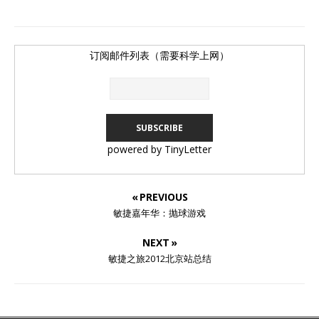
订阅邮件列表（需要科学上网）
powered by TinyLetter
« PREVIOUS
敏捷嘉年华：抛球游戏
NEXT »
敏捷之旅2012北京站总结