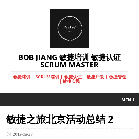
BOB JIANG 敏捷培训 敏捷认证
SCRUM MASTER
敏捷培训 | SCRUM培训 | 敏捷认证 | 敏捷开发 | 敏捷管理
| 敏捷实践
MENU
敏捷之旅北京活动总结 2
2013-08-27