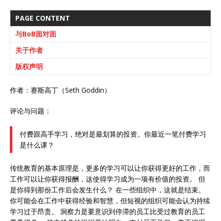
PAGE CONTENT
与BoB面对面
关于作者
版权声明
作者：赛斯高丁（Seth Goddin）
评论与问题：
付费跟高手学习，绝对是最划算的投资。你最近一笔付费学习
是什么课？
传统教育的基本原理是，更多的学习可以让你获得更好的工作，而
工作可以让你获得报酬，这使得学习成为一项有价值的投资。 但
是你得到那份工作后会发生什么？ 在一些组织中，这就是结束。
你可能会在工作中获得经验和智慧，但短视的组织可能会认为持续
学习过于昂贵。 洞察力是要意识到停滞的员工比受过教育的员工