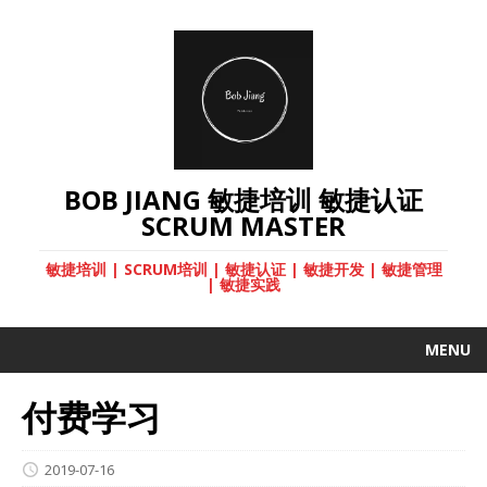
BOB JIANG 敏捷培训 敏捷认证
SCRUM MASTER
敏捷培训 | SCRUM培训 | 敏捷认证 | 敏捷开发 | 敏捷管理
| 敏捷实践
MENU
付费学习
2019-07-16