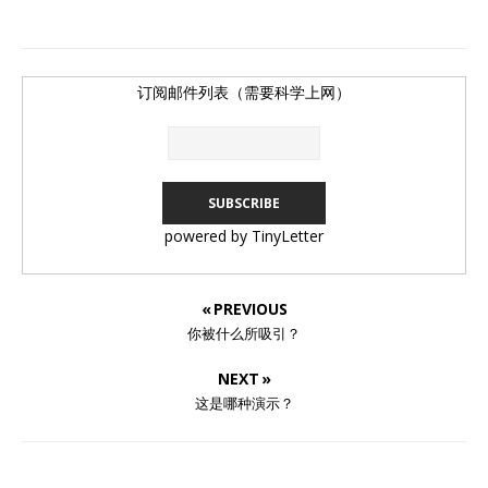
订阅邮件列表（需要科学上网）
powered by TinyLetter
« PREVIOUS
你被什么所吸引？
NEXT »
这是哪种演示？