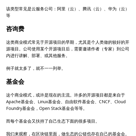
该类型常见是云服务公司：阿里（云）、腾讯（云）、华为（云）
等
咨询费
这类商业模式常见于开源项目的早期，尤其是个人类做的较好的开
源项目。公司使用某个开源项目后，需要邀请作者（专家）到公司
内进行讲解、部署、或其他服务。
例子就太多了，就不一一列举。
基金会
这个商业模式，或许是现在的主流。许多的开源项目都是来自于
Apache基金会、Linux基金会、自由软件基金会、CNCF、Cloud
Foundry基金会，Open Stack基金会等等。
而每个基金会又扶持了自己生态下面的很多项目。
我们来观察，在区块链里面，做生态的公链也存在自己的基金会。