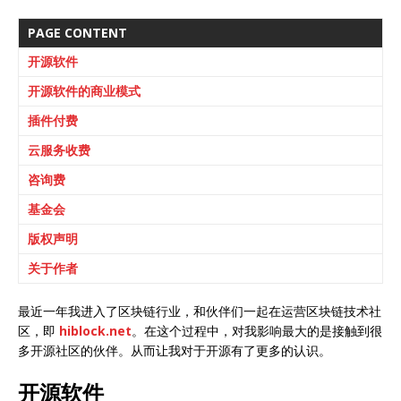
PAGE CONTENT
开源软件
开源软件的商业模式
插件付费
云服务收费
咨询费
基金会
版权声明
关于作者
最近一年我进入了区块链行业，和伙伴们一起在运营区块链技术社
区，即
hiblock.net
。在这个过程中，对我影响最大的是接触到很
多开源社区的伙伴。从而让我对于开源有了更多的认识。
开源软件