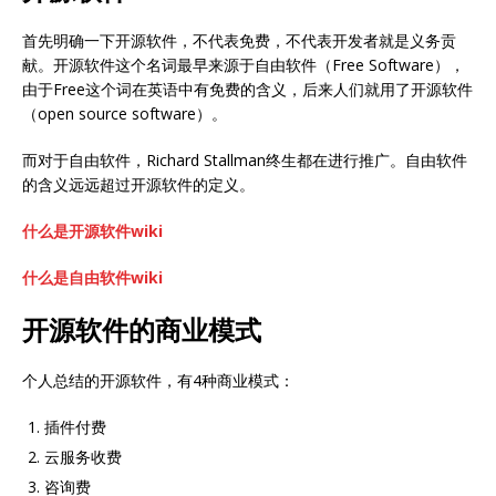
首先明确一下开源软件，不代表免费，不代表开发者就是义务贡
献。开源软件这个名词最早来源于自由软件（Free Software），
由于Free这个词在英语中有免费的含义，后来人们就用了开源软件
（open source software）。
而对于自由软件，Richard Stallman终生都在进行推广。自由软件
的含义远远超过开源软件的定义。
什么是开源软件wiki
什么是自由软件wiki
开源软件的商业模式
个人总结的开源软件，有4种商业模式：
插件付费
云服务收费
咨询费