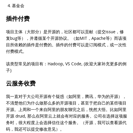
基金会
插件付费
项目主体（大部分）是开源的，社区都可以贡献（提交issue，修
复bug等），并遵循某个开源协议。（如MIT，Apache等）而该项
目所依赖的插件是付费的。插件的付费可以是订阅模式，或一次性
付费模式。
该类型常见的项目有：Hadoop, VS Code, (欢迎大家补充更多的例
子)
云服务收费
我一直对于大公司开源有个疑惑（如阿里，腾讯，华为的开源），
不清楚他们为什么做那么多的开源项目，甚至于把自己的某些项目
开源。上周和一个来自阿里的朋友聊完之后，恍然大悟。比如阿里
开源 druid, 那么在阿里云上就会有对应的服务。公司在选择这项服
务时，很大程度上会选择信任这个服务。（开源，我可以查看源代
码，我还可以提交修改意见）。