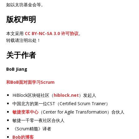
如以太坊基金会等。
版权声明
本文采用
CC BY-NC-SA 3.0 许可协议
。
转载请注明出处！
关于作者
BoB Jiang
和BoB面对面学习Scrum
HiBlock区块链社区（
hiblock.net
）发起人
中国北方的第一位CST（Certified Scrum Trainer）
敏捷变革中心
（Center for Agile Transformation）合伙人
敏捷一千零一夜社区合伙人
《Scrum精髓》译者
Bob的博客