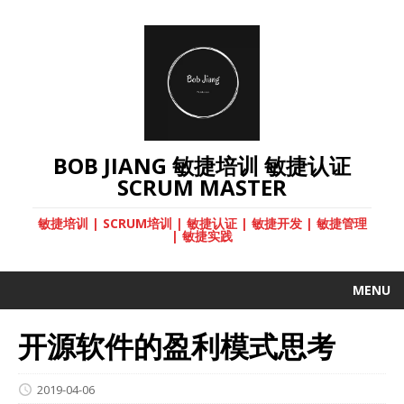
BOB JIANG 敏捷培训 敏捷认证
SCRUM MASTER
敏捷培训 | SCRUM培训 | 敏捷认证 | 敏捷开发 | 敏捷管理
| 敏捷实践
MENU
开源软件的盈利模式思考
2019-04-06