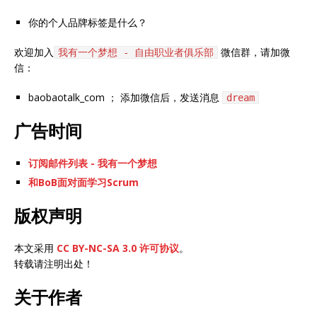
你的个人品牌标签是什么？
欢迎加入
微信群，请加微
我有一个梦想 - 自由职业者俱乐部
信：
baobaotalk_com ； 添加微信后，发送消息
dream
广告时间
订阅邮件列表 - 我有一个梦想
和BoB面对面学习Scrum
版权声明
本文采用
CC BY-NC-SA 3.0 许可协议
。
转载请注明出处！
关于作者