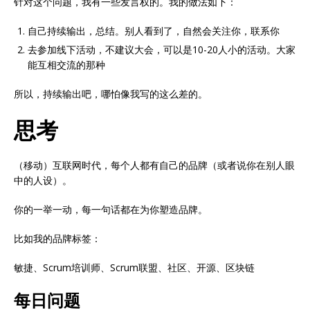
针对这个问题，我有一些发言权的。我的做法如下：
自己持续输出，总结。别人看到了，自然会关注你，联系你
去参加线下活动，不建议大会，可以是10-20人小的活动。大家
能互相交流的那种
所以，持续输出吧，哪怕像我写的这么差的。
思考
（移动）互联网时代，每个人都有自己的品牌（或者说你在别人眼
中的人设）。
你的一举一动，每一句话都在为你塑造品牌。
比如我的品牌标签：
敏捷、Scrum培训师、Scrum联盟、社区、开源、区块链
每日问题