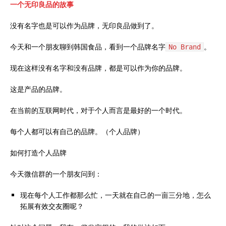
一个无印良品的故事
没有名字也是可以作为品牌，无印良品做到了。
今天和一个朋友聊到韩国食品，看到一个品牌名字
。
No Brand
现在这样没有名字和没有品牌，都是可以作为你的品牌。
这是产品的品牌。
在当前的互联网时代，对于个人而言是最好的一个时代。
每个人都可以有自己的品牌。（个人品牌）
如何打造个人品牌
今天微信群的一个朋友问到：
现在每个人工作都那么忙，一天就在自己的一亩三分地，怎么
拓展有效交友圈呢？