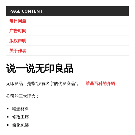
PAGE CONTENT
每日问题
广告时间
版权声明
关于作者
说一说无印良品
无印良品，是指“没有名字的优良商品”。 –
维基百科的介绍
公司的三大理念：
精选材料
修改工序
简化包装