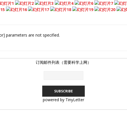
or] parameters are not specified.
订阅邮件列表（需要科学上网）
powered by TinyLetter