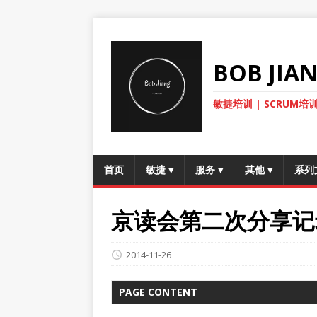
BOB JI
敏捷培训 | SCRUM培训
首页
敏捷
▾
服务
▾
其他
▾
系列
京读会第二次分享记
2014-11-26
PAGE CONTENT