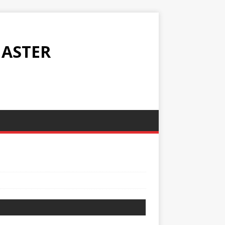
ASTER