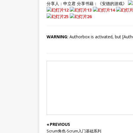
分享人：申立君 分享书籍：《安德的游戏》
WARNING:
Authorbox is activated, but [Auth
« PREVIOUS
Scrum角色-Scrum入门基础系列