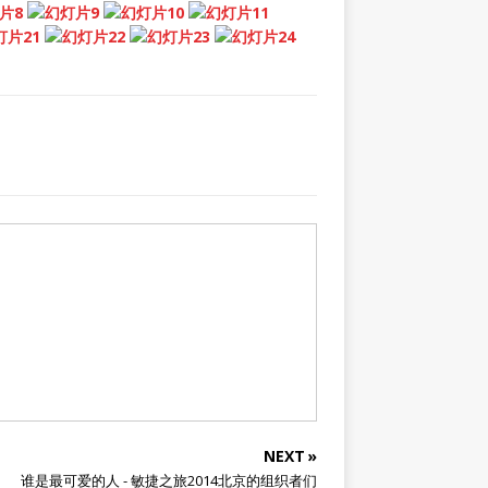
NEXT »
谁是最可爱的人 - 敏捷之旅2014北京的组织者们