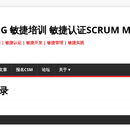
ANG 敏捷培训 敏捷认证SCRUM M
 | 敏捷认证 | 敏捷开发 | 敏捷管理 | 敏捷实践
文章
报名CSM
论坛
关于
▾
录