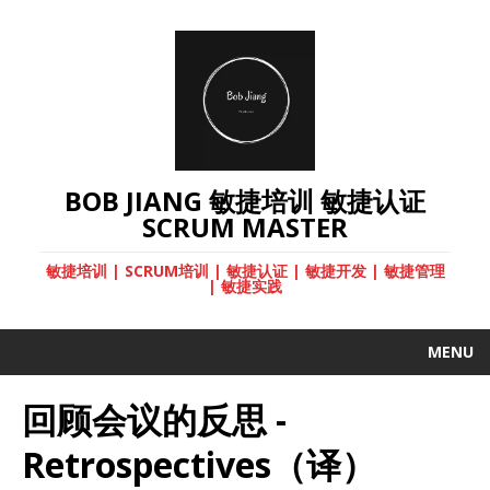
BOB JIANG 敏捷培训 敏捷认证
SCRUM MASTER
敏捷培训 | SCRUM培训 | 敏捷认证 | 敏捷开发 | 敏捷管理
| 敏捷实践
MENU
回顾会议的反思 -
Retrospectives（译）