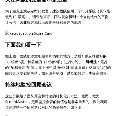
为了避免主观或定型的发言，建议团队使用一个打分系统（从1-最
低到10-最高）。调查结束后，团队就会得到一个当前迭代的平衡
计分卡，因此很容易找出表现最好和最差的地方。
下面我们看一下
如上图，团队能够发现强项和弱项的地方，然后可以选择最好的
（1或者2项）和最差的（1或者2项）进行讨论。（
译者注
：最好
的1项和最差的1项，在上图中是协作和时间盒集成）这就是我们的
回顾会议要做的事情，如何改善弱项，以及如何进一步提高强项。
持续地监控回顾会议
这些分数给了团队开会和讨论的结构化的方法。然而，做为
ScrumMaster，定期监控会议的价值也是非常重要的。因此我建
议你维护一个所有迭代对比的趋势报告。如下图：