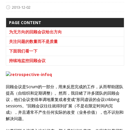
2013-12-02
PAGE CONTENT
为无方向的回顾会议给出方向
关注问题的数量而不是质量
下面我们看一下
持续地监控回顾会议
回顾会议是Scrum的一部分，用来反思完成的工作，从而帮助团队
提高（自组织和定期调整）。然而，我目睹了许多团队的回顾会
议，他们会议变得单调地重复或者变成“形同虚设的会议cribbing
sessions。”回顾会议往往就得到扩展（不是在限定时间内完
成），并且通常不产生任何实际的改变（业务价值），也不识别和
解决问题。