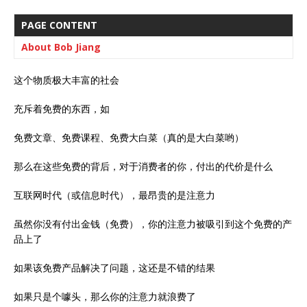
PAGE CONTENT
About Bob Jiang
这个物质极大丰富的社会
充斥着免费的东西，如
免费文章、免费课程、免费大白菜（真的是大白菜哟）
那么在这些免费的背后，对于消费者的你，付出的代价是什么
互联网时代（或信息时代），最昂贵的是注意力
虽然你没有付出金钱（免费），你的注意力被吸引到这个免费的产
品上了
如果该免费产品解决了问题，这还是不错的结果
如果只是个噱头，那么你的注意力就浪费了