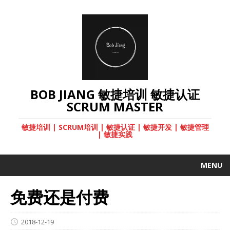
BOB JIANG 敏捷培训 敏捷认证
SCRUM MASTER
敏捷培训 | SCRUM培训 | 敏捷认证 | 敏捷开发 | 敏捷管理
| 敏捷实践
MENU
免费还是付费
2018-12-19