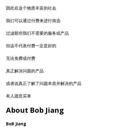
因此在这个物质丰富的社会
我们可以通过付费来进行筛选
过滤那些我们不需要的服务或产品
但这不代表付费一定是好的
无论免费或付费
真正解决问题的产品
或者说真正了解了问题本质并解决的产品
有人愿意买单
About Bob Jiang
BoB Jiang