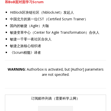
和BoB面对面学习Scrum
HiBlock区块链社区（hiblock.net）发起人
中国北方的第一位CST（Certified Scrum Trainer）
国内的敏捷（Agile）大咖
敏捷变革中心（Center for Agile Transformation）合伙人
敏捷一千零一夜社区合伙人
敏捷之旅核心组织者
《Scrum精髓》译者
WARNING:
Authorbox is activated, but [Author] parameters
are not specified.
订阅邮件列表（需要科学上网）