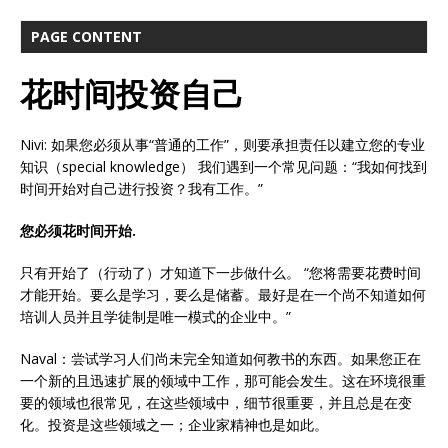
PAGE CONTENT
花时间投资自己
Nivi: 如果您必须从事“普通的工作”，则要承担责任以建立您的专业
知识（special knowledge） 我们遇到一个常见问题：“我如何找到
时间开始对自己进行投资？我有工作。”
您必须花时间开始.
只有开始了（行动了）才知道下一步做什么。 “您将需要花费时间
才能开始。要么是学习，要么是储蓄。最好是在一个尚不知道如何
培训人员并且学徒制是唯一模式的企业中。”
Naval：尝试学习人们尚未完全知道如何教书的东西。如果您正在
一个新的且迅速扩展的领域中工作，那可能会发生。这在环境很重
要的领域也很常见，在这些领域中，细节很重要，并且总是在变
化。投资是这些领域之一；企业家精神也是如此。