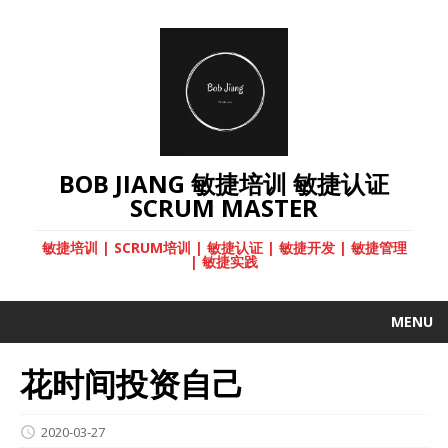
BOB JIANG 敏捷培训 敏捷认证
SCRUM MASTER
敏捷培训 | SCRUM培训 | 敏捷认证 | 敏捷开发 | 敏捷管理
| 敏捷实践
MENU
花时间投资自己
2020-03-27