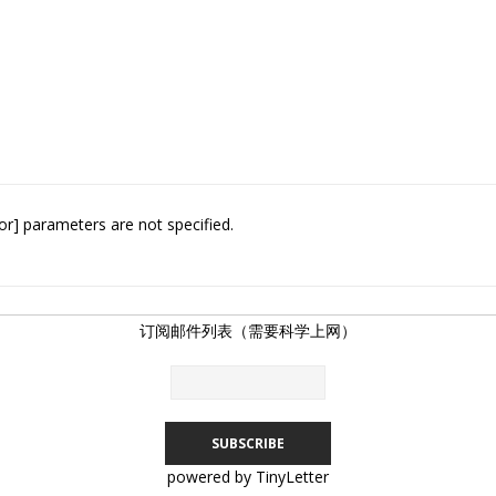
or] parameters are not specified.
订阅邮件列表（需要科学上网）
powered by TinyLetter