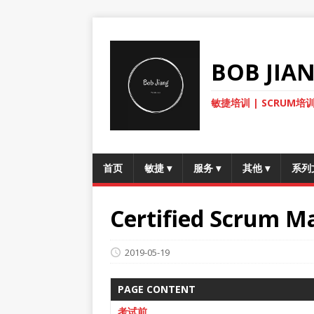
BOB JI
敏捷培训 | SCRUM培训
首页
敏捷
▾
服务
▾
其他
▾
系列
Certified Scrum
2019-05-19
PAGE CONTENT
考试前