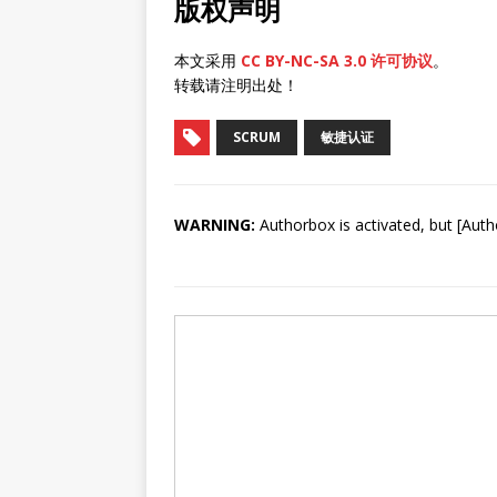
版权声明
本文采用
CC BY-NC-SA 3.0 许可协议
。
转载请注明出处！
SCRUM
敏捷认证
WARNING:
Authorbox is activated, but [Auth