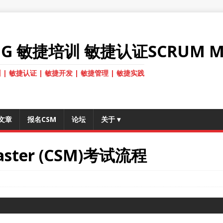
ANG 敏捷培训 敏捷认证SCRUM M
 | 敏捷认证 | 敏捷开发 | 敏捷管理 | 敏捷实践
文章
报名CSM
论坛
关于
▾
 Master (CSM)考试流程