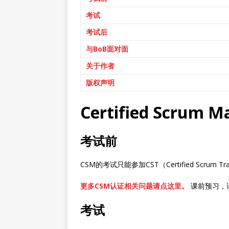
考试
考试后
与BoB面对面
关于作者
版权声明
Certified Scrum
考试前
CSM的考试只能参加CST（Certified Scrum 
更多CSM认证相关问题请点这里。
课前预习，
考试