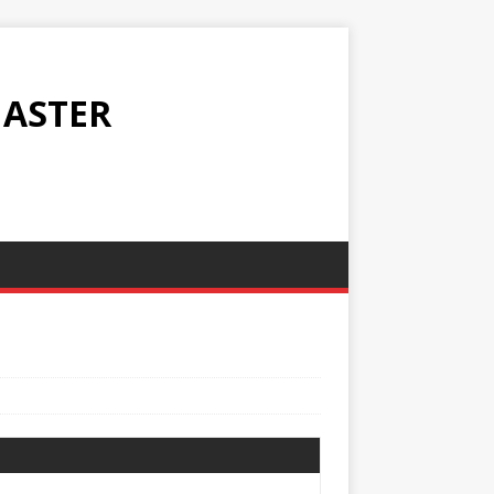
ASTER