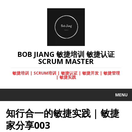
BOB JIANG 敏捷培训 敏捷认证
SCRUM MASTER
敏捷培训 | SCRUM培训 | 敏捷认证 | 敏捷开发 | 敏捷管理
| 敏捷实践
MENU
知行合一的敏捷实践 | 敏捷
家分享003