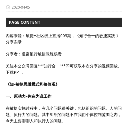
2020-04-05
PAGE CONTENT
内容来源：敏捷+社区线上直播003期，《知行合一的敏捷实践 》
分享实录
分享者：道富银行敏捷教练杨贵
关注本公众号回复**“知行合一”**即可获取本次分享的视频回放、
下载PPT。
《知-敏捷思维模式和价值观》
一、原动力-你在为谁工作
在敏捷实施过程中，有几个问题很关键，包括组织的问题、人的问
题、执行力的问题。其中组织的问题不在我们个体控制范围之内，
今天主要聊聊人和执行力的问题。