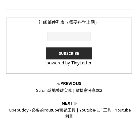
订阅邮件列表（需要科学上网）
powered by TinyLetter
« PREVIOUS
Scrum落地关键实践 | 敏捷家分享002
NEXT »
Tubebuddy - 必备的Youtube营销工具 | Youtube推广工具 | Youtube
利器